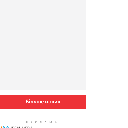
Більше новин