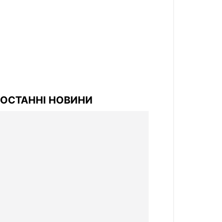
ОСТАННІ НОВИНИ