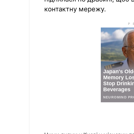
контактну мережу.