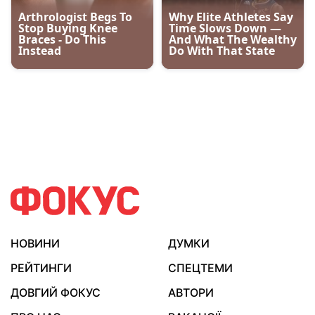
НОВИНИ
ДУМКИ
РЕЙТИНГИ
СПЕЦТЕМИ
ДОВГИЙ ФОКУС
АВТОРИ