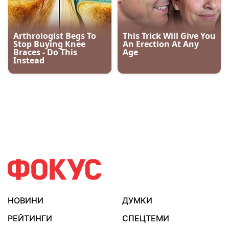
НОВИНИ
ДУМКИ
РЕЙТИНГИ
СПЕЦТЕМИ