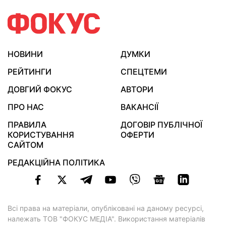
НОВИНИ
ДУМКИ
РЕЙТИНГИ
СПЕЦТЕМИ
ДОВГИЙ ФОКУС
АВТОРИ
ПРО НАС
ВАКАНСІЇ
ПРАВИЛА
ДОГОВІР ПУБЛІЧНОЇ
КОРИСТУВАННЯ
ОФЕРТИ
САЙТОМ
РЕДАКЦІЙНА ПОЛІТИКА
Всі права на матеріали, опубліковані на даному ресурсі,
належать ТОВ "ФОКУС МЕДІА". Використання матеріалів