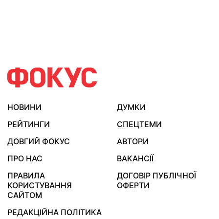
НОВИНИ
ДУМКИ
РЕЙТИНГИ
СПЕЦТЕМИ
ДОВГИЙ ФОКУС
АВТОРИ
ПРО НАС
ВАКАНСІЇ
ПРАВИЛА
ДОГОВІР ПУБЛІЧНОЇ
КОРИСТУВАННЯ
ОФЕРТИ
САЙТОМ
РЕДАКЦІЙНА ПОЛІТИКА