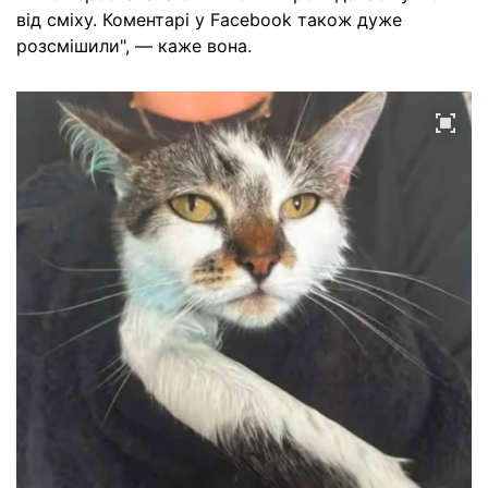
від сміху. Коментарі у Facebook також дуже
розсмішили", — каже вона.