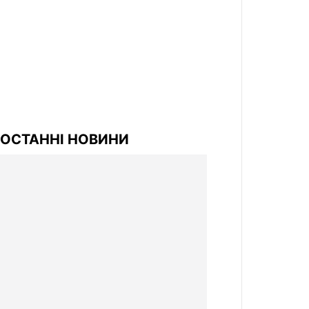
ОСТАННІ НОВИНИ