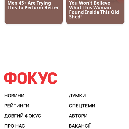
НОВИНИ
ДУМКИ
РЕЙТИНГИ
СПЕЦТЕМИ
ДОВГИЙ ФОКУС
АВТОРИ
ПРО НАС
ВАКАНСІЇ