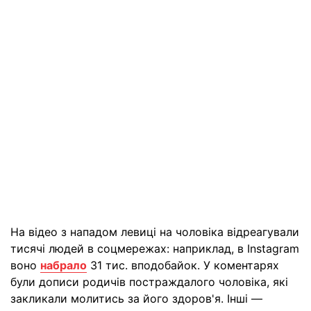
На відео з нападом левиці на чоловіка відреагували
тисячі людей в соцмережах: наприклад, в Instagram
воно
набрало
31 тис. вподобайок. У коментарях
були дописи родичів постраждалого чоловіка, які
закликали молитись за його здоров'я. Інші —