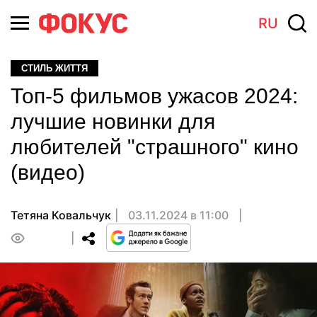
RU
СТИЛЬ ЖИТТЯ
Топ-5 фильмов ужасов 2024:
лучшие новинки для
любителей "страшного" кино
(видео)
Тетяна Ковальчук
03.11.2024 в 11:00
0