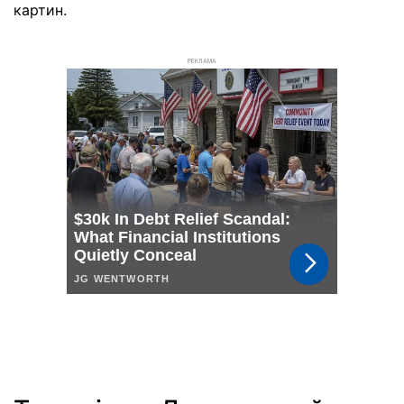
картин.
РЕКЛАМА