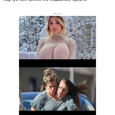
РЕКЛАМА