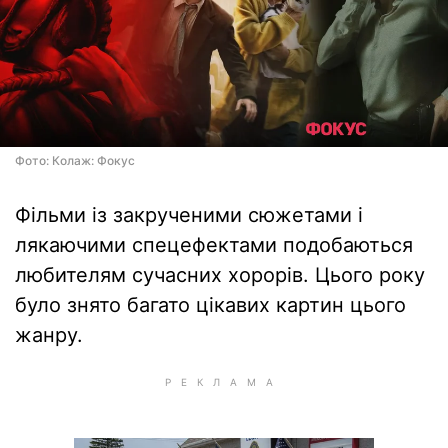
Фото: Колаж: Фокус
Фільми із закрученими сюжетами і
лякаючими спецефектами подобаються
любителям сучасних хорорів. Цього року
було знято багато цікавих картин цього
жанру.