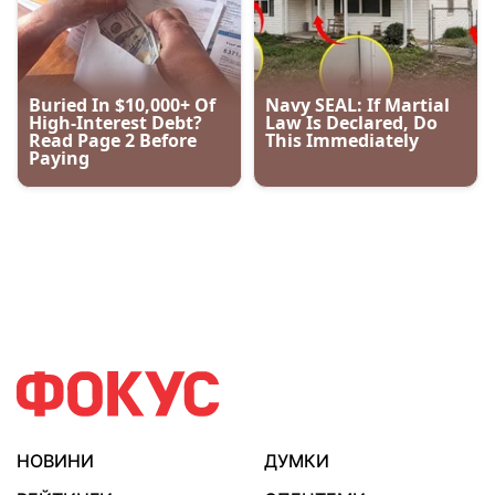
НОВИНИ
ДУМКИ