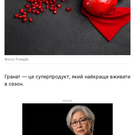
Фото: Freepik
Гранат — це суперпродукт, який найкраще вживати
в сезон.
РЕКЛАМА