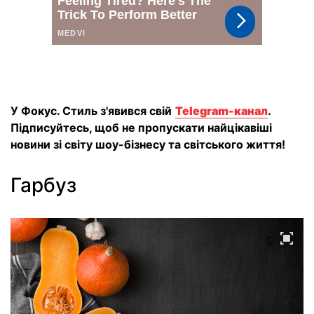
У Фокус. Стиль з'явився свій
Telegram-канал
.
Підписуйтесь, щоб не пропускати найцікавіші
новини зі світу шоу-бізнесу та світського життя!
Гарбуз