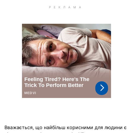
Вважається, що найбільш корисними для людини є