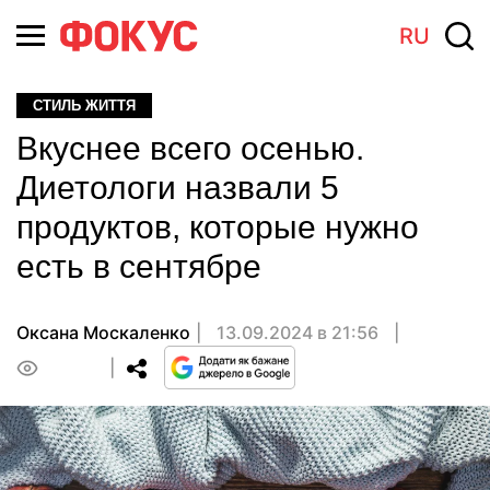
RU
СТИЛЬ ЖИТТЯ
Вкуснее всего осенью.
Диетологи назвали 5
продуктов, которые нужно
есть в сентябре
Оксана Москаленко
13.09.2024 в 21:56
0