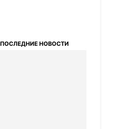
ПОСЛЕДНИЕ НОВОСТИ