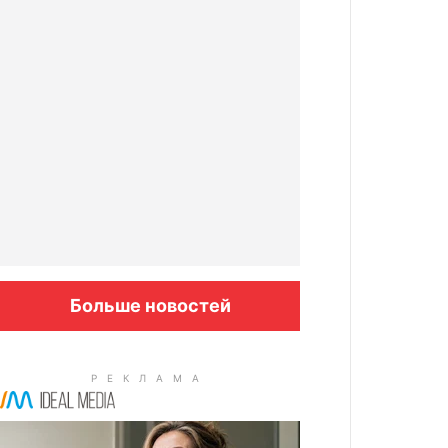
Больше новостей