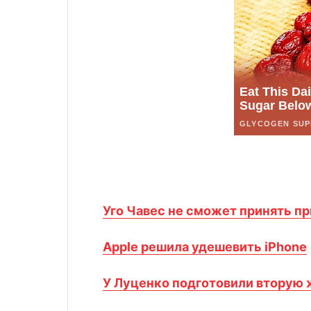
Уго Чавес не сможет принять пр
Apple решила удешевить iPhone
У Луценко подготовили вторую 