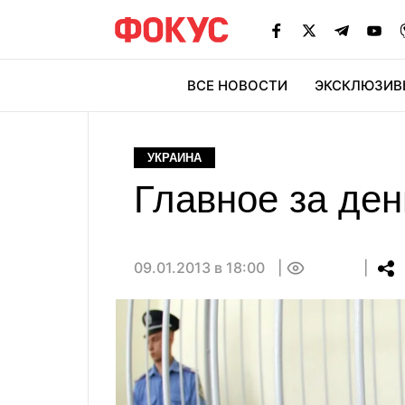
ВСЕ НОВОСТИ
ЭКСКЛЮЗИВ
ЭК
УКРАИНА
Главное за ден
09.01.2013 в 18:00
0