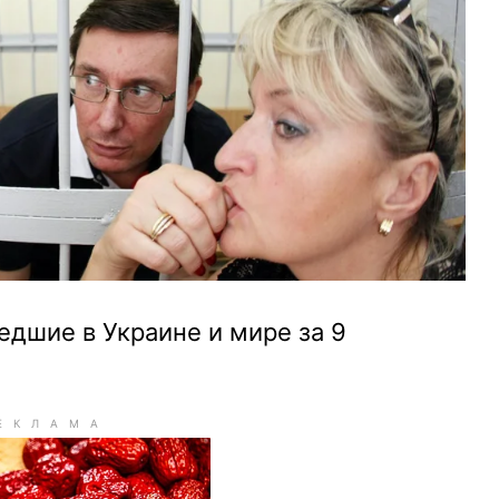
дшие в Украине и мире за 9