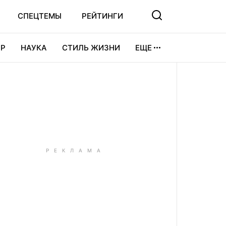
СПЕЦТЕМЫ
РЕЙТИНГИ
Р
НАУКА
СТИЛЬ ЖИЗНИ
ЕЩЕ
УРА
ВИДЕОИГРЫ
СПОРТ