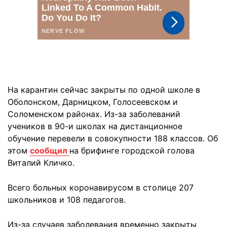
На карантин сейчас закрыты по одной школе в
Оболонском, Дарницком, Голосеевском и
Соломенском районах. Из-за заболеваний
учеников в 90-и школах на дистанционное
обучение перевели в совокупности 188 классов. Об
этом
сообщил
на брифинге городской голова
Виталий Кличко.
Всего больных коронавирусом в столице 207
школьников и 108 педагогов.
Из-за случаев заболевания временно закрыты