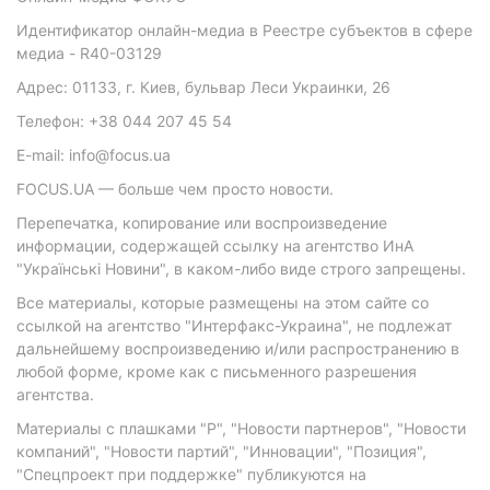
Идентификатор онлайн-медиа в Реестре субъектов в сфере
медиа - R40-03129
Адрес: 01133, г. Киев, бульвар Леси Украинки, 26
Телефон: +38 044 207 45 54
E-mail: info@focus.ua
FOCUS.UA — больше чем просто новости.
Перепечатка, копирование или воспроизведение
информации, содержащей ссылку на агентство ИнА
"Українські Новини", в каком-либо виде строго запрещены.
Все материалы, которые размещены на этом сайте со
ссылкой на агентство "Интерфакс-Украина", не подлежат
дальнейшему воспроизведению и/или распространению в
любой форме, кроме как с письменного разрешения
агентства.
Материалы с плашками "Р", "Новости партнеров", "Новости
компаний", "Новости партий", "Инновации", "Позиция",
"Спецпроект при поддержке" публикуются на