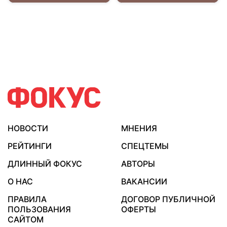
НОВОСТИ
МНЕНИЯ
РЕЙТИНГИ
СПЕЦТЕМЫ
ДЛИННЫЙ ФОКУС
АВТОРЫ
О НАС
ВАКАНСИИ
ПРАВИЛА
ДОГОВОР ПУБЛИЧНОЙ
ПОЛЬЗОВАНИЯ
ОФЕРТЫ
САЙТОМ