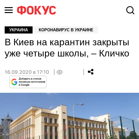
УКРАИНА
КОРОНАВИРУС В УКРАИНЕ
В Киев на карантин закрыты
уже четыре школы, – Кличко
16.09.2020 в 17:10
0