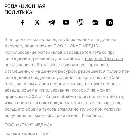
РЕДАКЦИОННАЯ
ПОЛИТИКА
Все права на материалы, опубликованные на данном
ресурсе, принадлежат ООО "ФОКУС МЕДИА".
Использование материалов разрешается только при
соблюдении требований, описанных в
разделе "Правила
пользования сайтом"
. Использовать информацию,
размещенную на данном ресурсе, разрешается только при
соблюдении следующих условий: гиперссылки на Сайт
focus.ua
, упоминания первоисточника не ниже первого
абзаца, объема использования, который не может
превышать 50% от общего объема оригинального текста,
изменения заголовка и лида материала. Использование
большего объема текста возможно только при условии
получения письменного разрешения Компании.
ООО «ФОКУС МЕДИА»
Онлайн-медиа ФОКУС