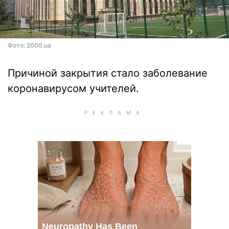
Фото: 2000.ua
Причиной закрытия стало заболевание
коронавирусом учителей.