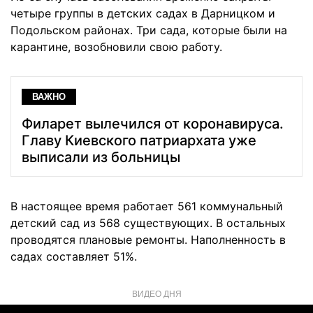
четыре группы в детских садах в Дарницком и
Подольском районах. Три сада, которые были на
карантине, возобновили свою работу.
ВАЖНО
Филарет вылечился от коронавируса.
Главу Киевского патриархата уже
выписали из больницы
В настоящее время работает 561 коммунальный
детский сад из 568 существующих. В остальных
проводятся плановые ремонты. Наполненность в
садах составляет 51%.
ВИДЕО ДНЯ