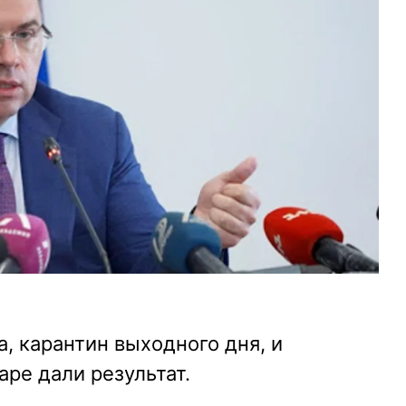
, карантин выходного дня, и
аре дали результат.