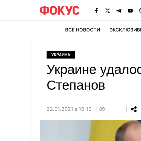
ВСЕ НОВОСТИ
ЭКСКЛЮЗИВ
ЭК
УКРАИНА
Украине удалос
Степанов
22.01.2021 в 10:13
0