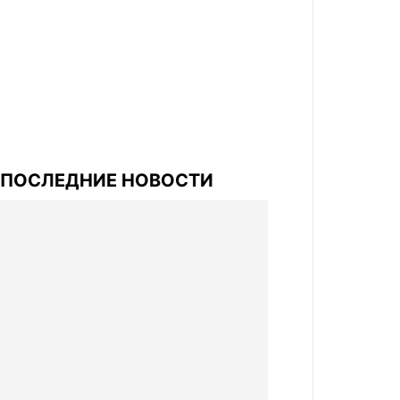
ПОСЛЕДНИЕ НОВОСТИ