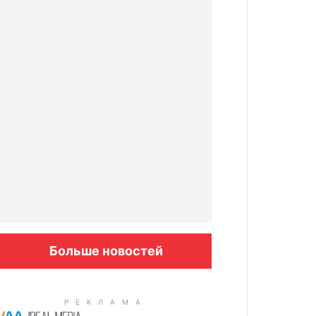
Больше новостей