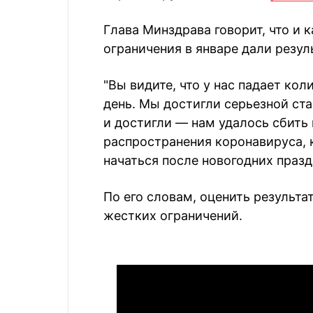
Глава Минздрава говорит, что и 
ограничения в январе дали резуль
"Вы видите, что у нас падает к
день. Мы достигли серьезной ст
и достигли — нам удалось сбить 
распространения коронавируса, 
начаться после новогодних празд
По его словам, оценить результ
жестких ограничений.