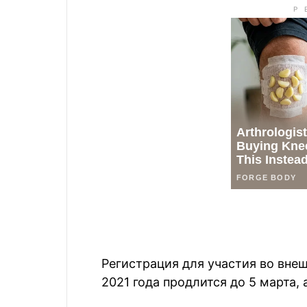
Регистрация для участия во вн
2021 года продлится до 5 марта, 