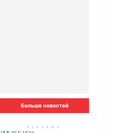
Больше новостей