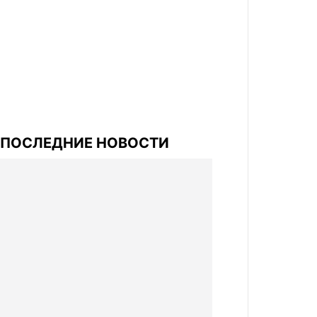
ПОСЛЕДНИЕ НОВОСТИ