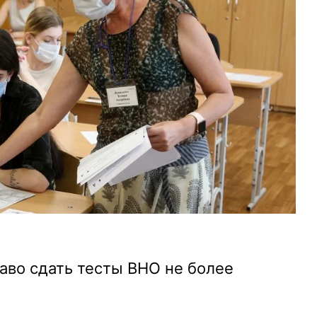
аво сдать тесты ВНО не более