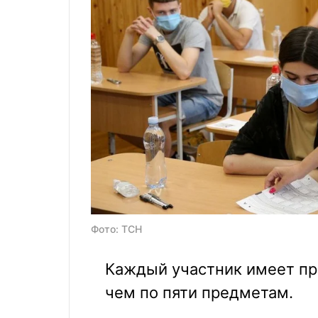
Фото: ТСН
Каждый участник имеет пр
чем по пяти предметам.