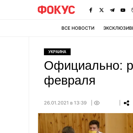
ВСЕ НОВОСТИ
ЭКСКЛЮЗИВ
ЭК
УКРАИНА
Официально: р
февраля
26.01.2021 в 13:39
0