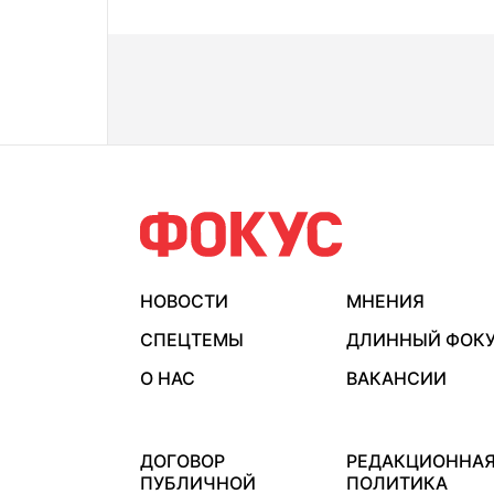
НОВОСТИ
МНЕНИЯ
СПЕЦТЕМЫ
ДЛИННЫЙ ФОК
О НАС
ВАКАНСИИ
ДОГОВОР
РЕДАКЦИОННА
ПУБЛИЧНОЙ
ПОЛИТИКА