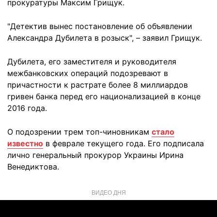
прокуратуры Максим Грищук.
"Детектив вынес постановление об объявлении
Александра Дубилета в розыск", – заявил Грищук.
Дубилета, его заместителя и руководителя
межбанковских операций подозревают в
причастности к растрате более 8 миллиардов
гривен банка перед его национализацией в конце
2016 года.
О подозрении трем топ-чиновникам
стало
известно
в феврале текущего года. Его подписала
лично генеральный прокурор Украины Ирина
Венедиктова.
ВИДЕО ДНЯ