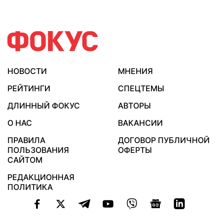
НОВОСТИ
МНЕНИЯ
РЕЙТИНГИ
СПЕЦТЕМЫ
ДЛИННЫЙ ФОКУС
АВТОРЫ
О НАС
ВАКАНСИИ
ПРАВИЛА
ДОГОВОР ПУБЛИЧНОЙ
ПОЛЬЗОВАНИЯ
ОФЕРТЫ
САЙТОМ
РЕДАКЦИОННАЯ
ПОЛИТИКА