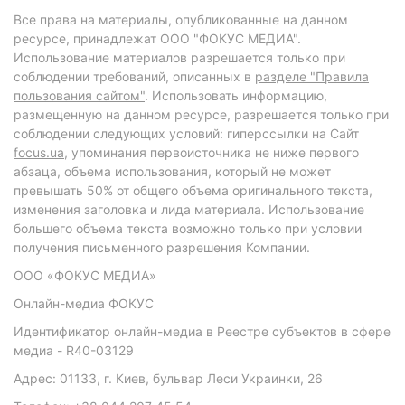
Все права на материалы, опубликованные на данном
ресурсе, принадлежат ООО "ФОКУС МЕДИА".
Использование материалов разрешается только при
соблюдении требований, описанных в
разделе "Правила
пользования сайтом"
. Использовать информацию,
размещенную на данном ресурсе, разрешается только при
соблюдении следующих условий: гиперссылки на Сайт
focus.ua
, упоминания первоисточника не ниже первого
абзаца, объема использования, который не может
превышать 50% от общего объема оригинального текста,
изменения заголовка и лида материала. Использование
большего объема текста возможно только при условии
получения письменного разрешения Компании.
ООО «ФОКУС МЕДИА»
Онлайн-медиа ФОКУС
Идентификатор онлайн-медиа в Реестре субъектов в сфере
медиа - R40-03129
Адрес: 01133, г. Киев, бульвар Леси Украинки, 26