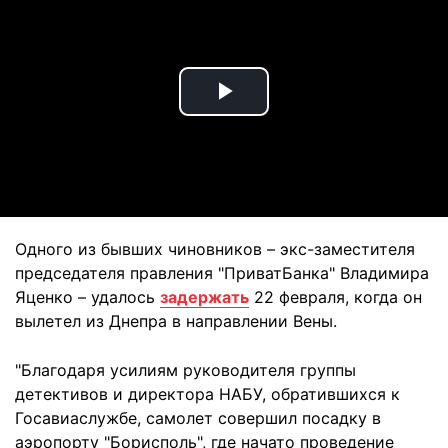
Play
Video
Одного из бывших чиновников – экс-заместителя
председателя правления "ПриватБанка" Владимира
Яценко – удалось
задержать
22 февраля, когда он
вылетел из Днепра в направлении Вены.
"Благодаря усилиям руководителя группы
детективов и директора НАБУ, обратившихся к
Госавиаслужбе, самолет совершил посадку в
аэропорту "Борисполь", где начато проведение