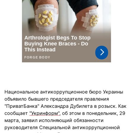
Национальное антикоррупционное бюро Украины
объявило бывшего председателя правления
"ПриватБанка" Александра Дубилета в розыск. Как
сообщает
"Укринформ"
, об этом в понедельник, 29
марта, заявил исполняющий обязанности
руководителя Специальной антикоррупционной