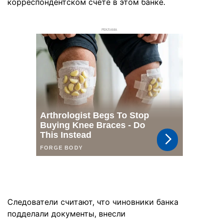
корреспондентском счете в этом банке.
РЕКЛАМА
Следователи считают, что чиновники банка
подделали документы, внесли