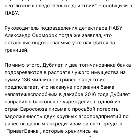
неотложных следственных действий", – сообщили в
НАБУ.
Руководитель подразделения детективов НАБУ
Александр Скоморох тогда же заявлял, что
остальные подозреваемые уже находятся за
границей.
Помимо этого, Дубилет и два топ-чиновника банка
подозреваются в растрате чужого имущества на
сумму 136 миллионов гривен. Следствие
предполагает, что накануне признания банка
неплатежеспособным в декабре 2016 года Дубилет
направил в банковское учреждение в одной из
стран Евросоюза письма с просьбой погасить
задолженность двух крупных агропредприятий по
ранее выданным аккредитивам за счет средств
"ПриватБанка", которые хранились на