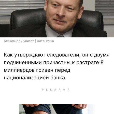
Александр Дубилет | Фото: zn.ua
Как утверждают следователи, он с двумя
подчиненными причастны к растрате 8
миллиардов гривен перед
национализацией банка.