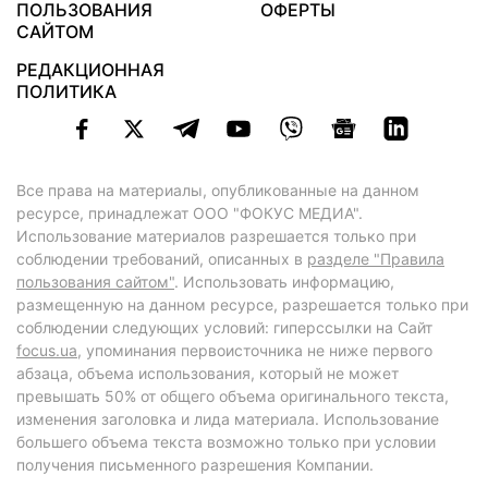
ПОЛЬЗОВАНИЯ
ОФЕРТЫ
САЙТОМ
РЕДАКЦИОННАЯ
ПОЛИТИКА
Все права на материалы, опубликованные на данном
ресурсе, принадлежат ООО "ФОКУС МЕДИА".
Использование материалов разрешается только при
соблюдении требований, описанных в
разделе "Правила
пользования сайтом"
. Использовать информацию,
размещенную на данном ресурсе, разрешается только при
соблюдении следующих условий: гиперссылки на Сайт
focus.ua
, упоминания первоисточника не ниже первого
абзаца, объема использования, который не может
превышать 50% от общего объема оригинального текста,
изменения заголовка и лида материала. Использование
большего объема текста возможно только при условии
получения письменного разрешения Компании.