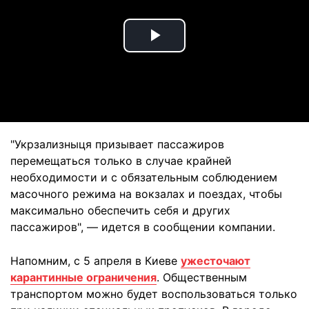
Play
Video
"Укрзализныця призывает пассажиров
перемещаться только в случае крайней
необходимости и с обязательным соблюдением
масочного режима на вокзалах и поездах, чтобы
максимально обеспечить себя и других
пассажиров", — идется в сообщении компании.
Напомним, с 5 апреля в Киеве
ужесточают
карантинные ограничения
. Общественным
транспортом можно будет воспользоваться только