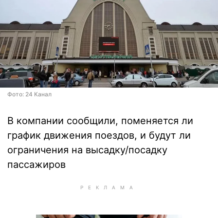
Фото: 24 Канал
В компании сообщили, поменяется ли
график движения поездов, и будут ли
ограничения на высадку/посадку
пассажиров