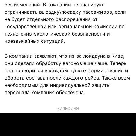
без изменений. В компании не планируют
ограничивать высадку\посадку пассажиров, если
не будет отдельного распоряжения от
Государственной или региональной комиссии по
техногенно-экологической безопасности и
чрезвычайных ситуаций.
В компании заявляют, что из-за локдауна в Киве,
они сделали обработку вагонов еще чаще. Теперь
она проводится в каждом пункте формирования и
оборота состава после каждого рейса. Также всем
необходимым для индивидуальной защиты
персонала компания обеспечена.
ВИДЕО ДНЯ