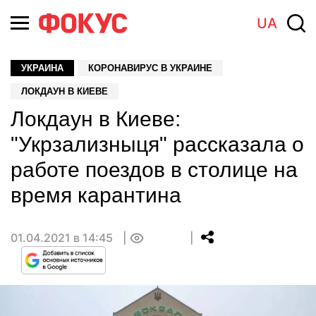
UA
УКРАИНА
КОРОНАВИРУС В УКРАИНЕ
ЛОКДАУН В КИЕВЕ
Локдаун в Киеве:
"Укрзализныця" рассказала о
работе поездов в столице на
время карантина
01.04.2021 в 14:45
0