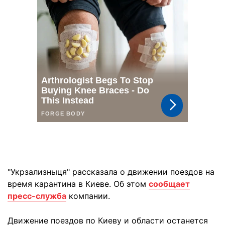
"Укрзализныця" рассказала о движении поездов на
время карантина в Киеве. Об этом
сообщает
пресс-служба
компании.
Движение поездов по Киеву и области останется