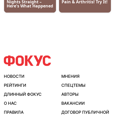
НОВОСТИ
МНЕНИЯ
РЕЙТИНГИ
СПЕЦТЕМЫ
ДЛИННЫЙ ФОКУС
АВТОРЫ
О НАС
ВАКАНСИИ
ПРАВИЛА
ДОГОВОР ПУБЛИЧНОЙ