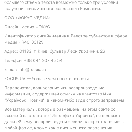
большего объема текста возможно только при условии
получения письменного разрешения Компании.
ООО «ФОКУС МЕДИА»
Онлайн-медиа ФОКУС
Идентификатор онлайн-медиа в Реестре субъектов в сфере
медиа - R40-03129
Адрес: 01133, г. Киев, бульвар Леси Украинки, 26
Телефон: +38 044 207 45 54
E-mail: info@focus.ua
FOCUS.UA — больше чем просто новости.
Перепечатка, копирование или воспроизведение
информации, содержащей ссылку на агентство ИнА
"Українські Новини", в каком-либо виде строго запрещены.
Все материалы, которые размещены на этом сайте со
ссылкой на агентство "Интерфакс-Украина", не подлежат
дальнейшему воспроизведению и/или распространению в
любой форме, кроме как с письменного разрешения