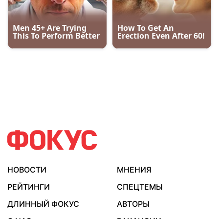
НОВОСТИ
МНЕНИЯ
РЕЙТИНГИ
СПЕЦТЕМЫ
ДЛИННЫЙ ФОКУС
АВТОРЫ