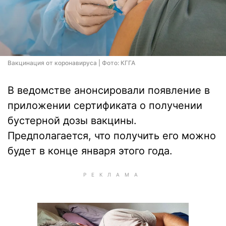
Вакцинация от коронавируса | Фото: КГГА
В ведомстве анонсировали появление в
приложении сертификата о получении
бустерной дозы вакцины.
Предполагается, что получить его можно
будет в конце января этого года.