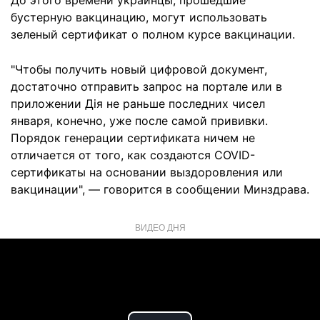
До этого времени украинцы, прошедшие
бустерную вакцинацию, могут использовать
зеленый сертификат о полном курсе вакцинации.
"Чтобы получить новый цифровой документ,
достаточно отправить запрос на портале или в
приложении Дія не раньше последних чисел
января, конечно, уже после самой прививки.
Порядок генерации сертификата ничем не
отличается от того, как создаются COVID-
сертификаты на основании выздоровления или
вакцинации", — говорится в сообщении Минздрава.
ВИДЕО ДНЯ