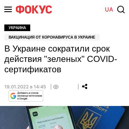
UA
УКРАИНА
ВАКЦИНАЦИЯ ОТ КОРОНАВИРУСА В УКРАИНЕ
В Украине сократили срок
действия "зеленых" COVID-
сертификатов
19.01.2022 в 14:45
0