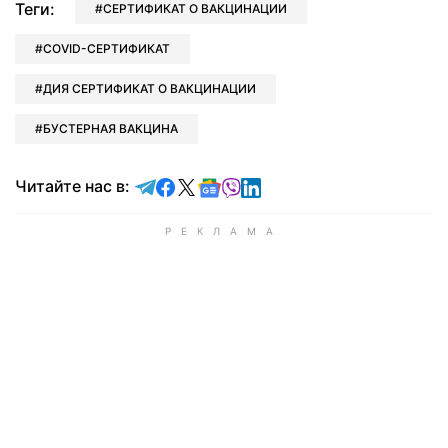
Теги:
СЕРТИФИКАТ О ВАКЦИНАЦИИ
COVID-СЕРТИФИКАТ
ДИЯ СЕРТИФИКАТ О ВАКЦИНАЦИИ
БУСТЕРНАЯ ВАКЦИНА
Читайте в Telegram
Читайте в Facebook
Читайте в X
Читайте в Google news
Читайте в Viber
Читайте в LinkedIn
Читайте нас в: