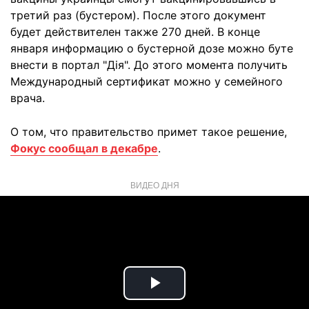
третий раз (бустером). После этого документ
будет действителен также 270 дней. В конце
января информацию о бустерной дозе можно буте
внести в портал "Дія". До этого момента получить
Международный сертификат можно у семейного
врача.
О том, что правительство примет такое решение,
Фокус сообщал в декабре
.
ВИДЕО ДНЯ
Play