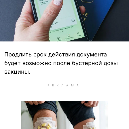
Продлить срок действия документа
будет возможно после бустерной дозы
вакцины.