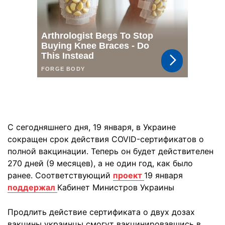
С сегодняшнего дня, 19 января, в Украине
сокращен срок действия COVID-сертификатов о
полной вакцинации. Теперь он будет действителен
270 дней (9 месяцев), а не один год, как было
ранее. Соответствующий
проект
19 января
поддержал
Кабинет Министров Украины
Продлить действие сертификата о двух дозах
вакцины украинцы смогут вакцинировавшись в