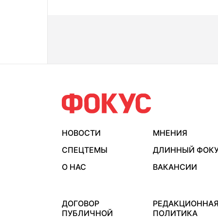
НОВОСТИ
МНЕНИЯ
СПЕЦТЕМЫ
ДЛИННЫЙ ФОК
О НАС
ВАКАНСИИ
ДОГОВОР
РЕДАКЦИОННА
ПУБЛИЧНОЙ
ПОЛИТИКА