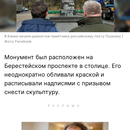
В Киеве начали демонтаж памятника российскому поэту Пушкину |
Фото: Facebook
Монумент был расположен на
Берестейском проспекте в столице. Его
неоднократно обливали краской и
расписывали надписями с призывом
снести скульптуру.