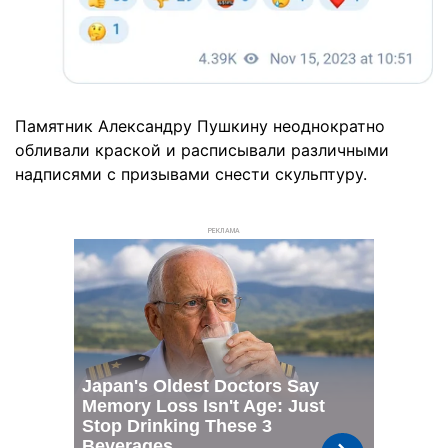
Памятник Александру Пушкину неоднократно
обливали краской и расписывали различными
надписями с призывами снести скульптуру.
РЕКЛАМА