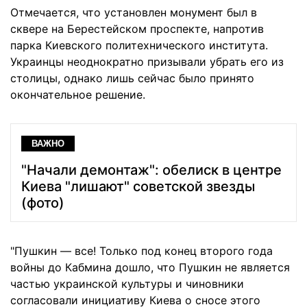
Отмечается, что установлен монумент был в
сквере на Берестейском проспекте, напротив
парка Киевского политехнического института.
Украинцы неоднократно призывали убрать его из
столицы, однако лишь сейчас было принято
окончательное решение.
ВАЖНО
"Начали демонтаж": обелиск в центре
Киева "лишают" советской звезды
(фото)
"Пушкин — все! Только под конец второго года
войны до Кабмина дошло, что Пушкин не является
частью украинской культуры и чиновники
согласовали инициативу Киева о сносе этого