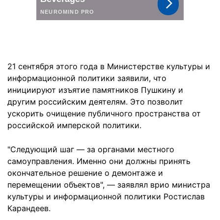
21 сентября этого года в Министерстве культуры и
информационной политики заявили, что
инициируют изъятие памятников Пушкину и
другим российским деятелям. Это позволит
ускорить очищение публичного пространства от
российской имперской политики.
"Следующий шаг — за органами местного
самоуправления. Именно они должны принять
окончательное решение о демонтаже и
перемещении объектов", — заявлял врио министра
культуры и информационной политики Ростислав
Карандеев.