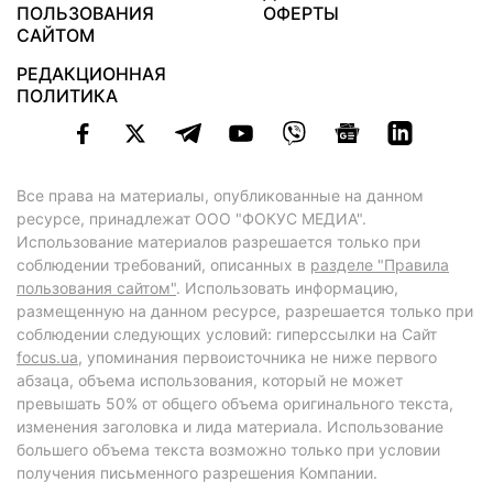
ПОЛЬЗОВАНИЯ
ОФЕРТЫ
САЙТОМ
РЕДАКЦИОННАЯ
ПОЛИТИКА
Все права на материалы, опубликованные на данном
ресурсе, принадлежат ООО "ФОКУС МЕДИА".
Использование материалов разрешается только при
соблюдении требований, описанных в
разделе "Правила
пользования сайтом"
. Использовать информацию,
размещенную на данном ресурсе, разрешается только при
соблюдении следующих условий: гиперссылки на Сайт
focus.ua
, упоминания первоисточника не ниже первого
абзаца, объема использования, который не может
превышать 50% от общего объема оригинального текста,
изменения заголовка и лида материала. Использование
большего объема текста возможно только при условии
получения письменного разрешения Компании.