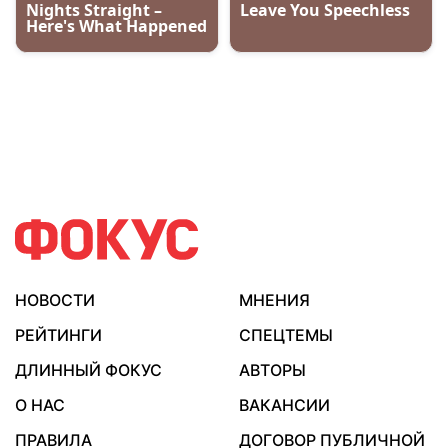
НОВОСТИ
МНЕНИЯ
РЕЙТИНГИ
СПЕЦТЕМЫ
ДЛИННЫЙ ФОКУС
АВТОРЫ
О НАС
ВАКАНСИИ
ПРАВИЛА
ДОГОВОР ПУБЛИЧНОЙ