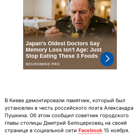
В Киеве демонтировали памятник, который был
установлен в честь российского поэта Александра
Пушкина. Об этом сообщил советник городского
главы столицы Дмитрий Белоцерковец на своей
странице в социальной сети
Facebook
15 ноября.