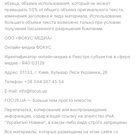
абзаца, объема использования, который не может
превышать 50% от общего объема оригинального текста,
изменения заголовка и лида материала. Использование
большего объема текста возможно только при условии
получения письменного разрешения Компании.
ООО «ФОКУС МЕДИА»
Онлайн-медиа ФОКУС
Идентификатор онлайн-медиа в Реестре субъектов в сфере
медиа - R40-03129
Адрес: 01133, г. Киев, бульвар Леси Украинки, 26
Телефон: +38 044 207 45 54
E-mail: info@focus.ua
FOCUS.UA — больше чем просто новости.
Перепечатка, копирование или воспроизведение
информации, содержащей ссылку на агентство ИнА
"Українські Новини", в каком-либо виде строго запрещены.
Все материалы, которые размещены на этом сайте со