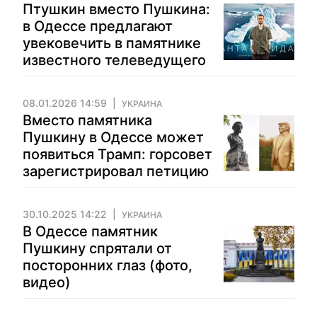
Птушкин вместо Пушкина:
в Одессе предлагают
увековечить в памятнике
известного телеведущего
08.01.2026 14:59
УКРАИНА
Вместо памятника
Пушкину в Одессе может
появиться Трамп: горсовет
зарегистрировал петицию
30.10.2025 14:22
УКРАИНА
В Одессе памятник
Пушкину спрятали от
посторонних глаз (фото,
видео)