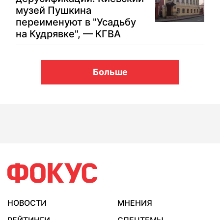
музей Пушкина
переименуют в "Усадьбу
на Кудрявке", — КГВА
Больше
НОВОСТИ
МНЕНИЯ