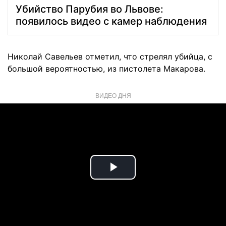
Убийство Парубия во Львове:
появилось видео с камер наблюдения
Николай Савельев отметил, что стрелял убийца, с
большой вероятностью, из пистолета Макарова.
ВИДЕО ДНЯ
Play
Video