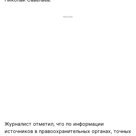
РЕКЛАМА
Журналист отметил, что по информации
источников в правоохранительных органах, точных