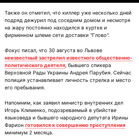
Также он отметил, что киллер уже несколько дней
подряд дежурил под соседним домом и несмотря
на жару постоянно находился в куртке и
фирменном шлеме сети доставки "Глово".
Фокус
писал, что 30 августа во Львове
неизвестный застрелил известного общественно-
политического деятеля
, бывшего спикера
Верховной Рады Украины Андрея Парубия. Сейчас
полиция устанавливает личность стрелка и место
его пребывания.
Напомним, как заявил министр внутренних дел
Игорь Клименко, подозреваемый в убийстве
языковеда и бывшего народного депутата Ирины
Фарион
готовился к совершению преступления
минимум 2 месяца.