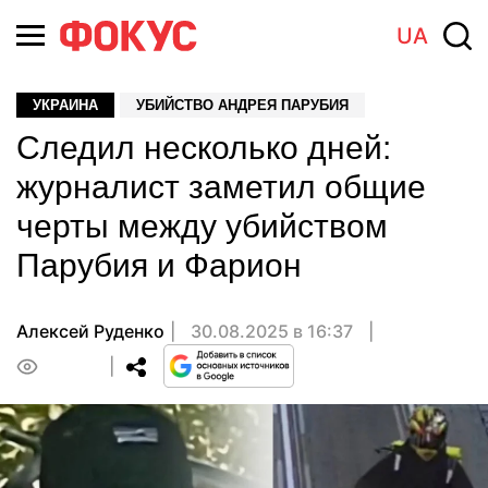
UA
УКРАИНА
УБИЙСТВО АНДРЕЯ ПАРУБИЯ
Следил несколько дней:
журналист заметил общие
черты между убийством
Парубия и Фарион
Алексей Руденко
30.08.2025 в 16:37
0