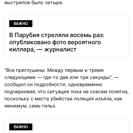
выстрелов было четыре.
ВАЖНО
В Парубия стреляли восемь раз:
опубликовано фото вероятного
киллера, — журналист
"Все приглушены. Между первым и тремя
следующими — где-то две или три секунды", —
сообщил он подробности, одновременно
подчеркивая, что ситуация пока не совсем понятна,
поскольку с места убийства полиция изъяла, как
минимум, семь гильз.
ВАЖНО