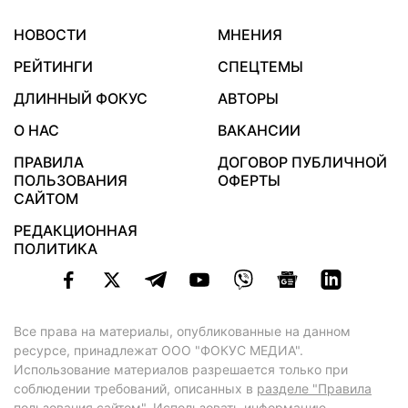
НОВОСТИ
МНЕНИЯ
РЕЙТИНГИ
СПЕЦТЕМЫ
ДЛИННЫЙ ФОКУС
АВТОРЫ
О НАС
ВАКАНСИИ
ПРАВИЛА
ДОГОВОР ПУБЛИЧНОЙ
ПОЛЬЗОВАНИЯ
ОФЕРТЫ
САЙТОМ
РЕДАКЦИОННАЯ
ПОЛИТИКА
Все права на материалы, опубликованные на данном
ресурсе, принадлежат ООО "ФОКУС МЕДИА".
Использование материалов разрешается только при
соблюдении требований, описанных в
разделе "Правила
пользования сайтом"
. Использовать информацию,