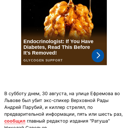
В субботу днем, 30 августа, на улице Ефремова во
Львове был убит экс-спикер Верховной Рады
Андрей Парубий, и киллер стрелял, по
предварительной информации, пять или шесть раз,
сообщил
главный редактор издания "Ратуша"
Николай Савельев.