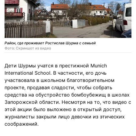
Район, где проживает Ростислав Шурма с семьей
Фото: Скриншот из видео
Дети Шурмы учатся в престижной Munich
International School. В частности, его дочь
участвовала в школьном благотворительном
проекте, продавая сладости, чтобы собрать
средства на обустройство бомбоубежищ в школах
Запорожской области. Несмотря на то, что видео с
этой акции было выложено в открытый доступ,
журналисты закрыли лицо девочки из этических
соображений.