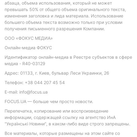
абзаца, объема использования, который не может
превышать 50% от общего объема оригинального текста,
изменения заголовка и лида материала. Использование
большего объема текста возможно только при условии
получения письменного разрешения Компании.
ООО «ФОКУС МЕДИА»
Онлайн-медиа ФОКУС
Идентификатор онлайн-медиа в Реестре субъектов в сфере
медиа - R40-03129
Адрес: 01133, г. Киев, бульвар Леси Украинки, 26
Телефон: +38 044 207 45 54
E-mail: info@focus.ua
FOCUS.UA — больше чем просто новости.
Перепечатка, копирование или воспроизведение
информации, содержащей ссылку на агентство ИнА
"Українські Новини", в каком-либо виде строго запрещены.
Все материалы, которые размещены на этом сайте со