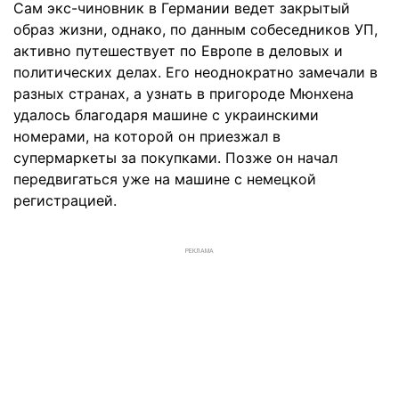
Сам экс-чиновник в Германии ведет закрытый
образ жизни, однако, по данным собеседников УП,
активно путешествует по Европе в деловых и
политических делах. Его неоднократно замечали в
разных странах, а узнать в пригороде Мюнхена
удалось благодаря машине с украинскими
номерами, на которой он приезжал в
супермаркеты за покупками. Позже он начал
передвигаться уже на машине с немецкой
регистрацией.
РЕКЛАМА