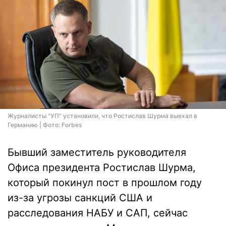
Журналисты "УП" установили, что Ростислав Шурма выехал в
Германию | Фото: Forbes
Бывший заместитель руководителя
Офиса президента Ростислав Шурма,
который покинул пост в прошлом году
из-за угрозы санкций США и
расследования НАБУ и САП, сейчас