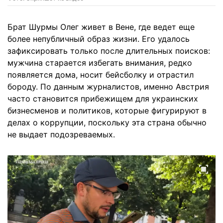
Брат Шурмы Олег живет в Вене, где ведет еще
более непубличный образ жизни. Его удалось
зафиксировать только после длительных поисков:
мужчина старается избегать внимания, редко
появляется дома, носит бейсболку и отрастил
бороду. По данным журналистов, именно Австрия
часто становится прибежищем для украинских
бизнесменов и политиков, которые фигурируют в
делах о коррупции, поскольку эта страна обычно
не выдает подозреваемых.