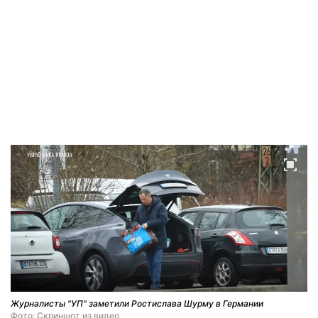
Журналисты "УП" заметили Ростислава Шурму в Германии
Фото: Скриншот из видео