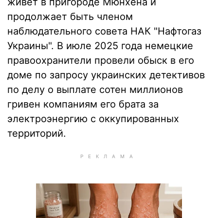
живет в пригороде Мюнхена и
продолжает быть членом
наблюдательного совета НАК "Нафтогаз
Украины". В июле 2025 года немецкие
правоохранители провели обыск в его
доме по запросу украинских детективов
по делу о выплате сотен миллионов
гривен компаниям его брата за
электроэнергию с оккупированных
территорий.