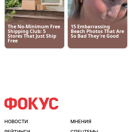
НОВОСТИ
МНЕНИЯ
РЕЙТИНГИ
СПЕЦТЕМЫ