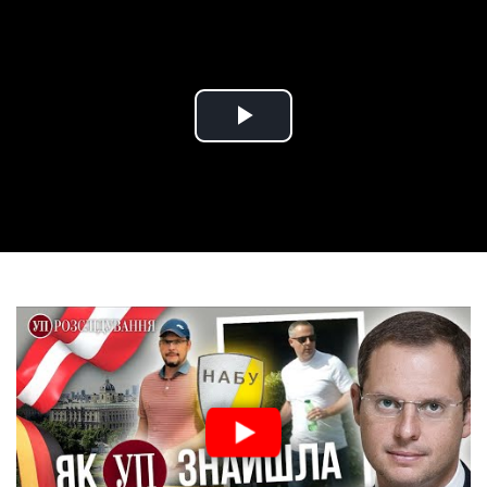
Play
Video