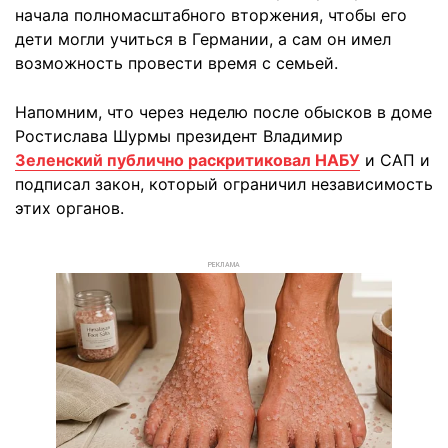
начала полномасштабного вторжения, чтобы его
дети могли учиться в Германии, а сам он имел
возможность провести время с семьей.
Напомним, что через неделю после обысков в доме
Ростислава Шурмы президент Владимир
Зеленский публично раскритиковал НАБУ
и САП и
подписал закон, который ограничил независимость
этих органов.
РЕКЛАМА