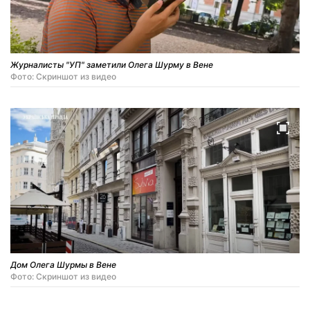
Журналисты "УП" заметили Олега Шурму в Вене
Фото: Скриншот из видео
Дом Олега Шурмы в Вене
Фото: Скриншот из видео