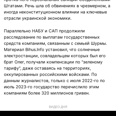
Штатами. Речь шла об обвинениях в чрезмерном, а
иногда неконституционном влиянии на ключевые
отрасли украинской экономики.
Параллельно НАБУ и САП продолжили
расследование по выплатам государственных
средств компаниям, связанным с семьей Шурмы.
Материал Bihus.Info установил, что солнечные
электростанции, совладельцем которых был его
брат Олег, получали компенсации по "зеленому
тарифу", даже оставаясь на территориях,
оккупированных российскими войсками. По
данным журналистов, только с июля 2022-го по
июль 2023-го государство перечислило этим
компаниям более 320 миллионов гривен.
ВИДЕО ДНЯ