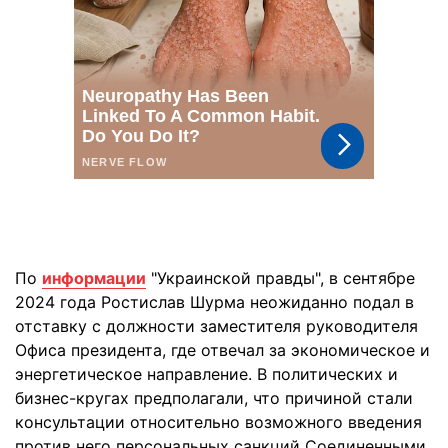
По
информации
"Украинской правды", в сентябре
2024 года Ростислав Шурма неожиданно подал в
отставку с должности заместителя руководителя
Офиса президента, где отвечал за экономическое и
энергетическое направление. В политических и
бизнес-кругах предполагали, что причиной стали
консультации относительно возможного введения
против него персональных санкций Соединенными