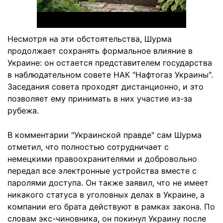
Несмотря на эти обстоятельства, Шурма
продолжает сохранять формальное влияние в
Украине: он остается представителем государства
в наблюдательном совете НАК "Нафтогаз Украины".
Заседания совета проходят дистанционно, и это
позволяет ему принимать в них участие из-за
рубежа.
В комментарии "Украинской правде" сам Шурма
отметил, что полностью сотрудничает с
немецкими правоохранителями и добровольно
передал все электронные устройства вместе с
паролями доступа. Он также заявил, что не имеет
никакого статуса в уголовных делах в Украине, а
компании его брата действуют в рамках закона. По
словам экс-чиновника, он покинул Украину после