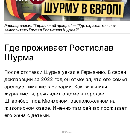
Расследование "Украинской правды" — "Где скрывается экс-
заместитель Ермака Ростислав Шурма?"
Где проживает Ростислав
Шурма
После отставки Шурма уехал в Германию. В своей
декларации за 2022 год он отмечал, что его семья
арендует имение в Баварии. Как выяснили
журналисты, речь идет о доме в городке
Штарнберг под Мюнхеном, расположенном на
живописном озере. Именно там сейчас проживает
его жена с детьми.
РЕКЛАМА