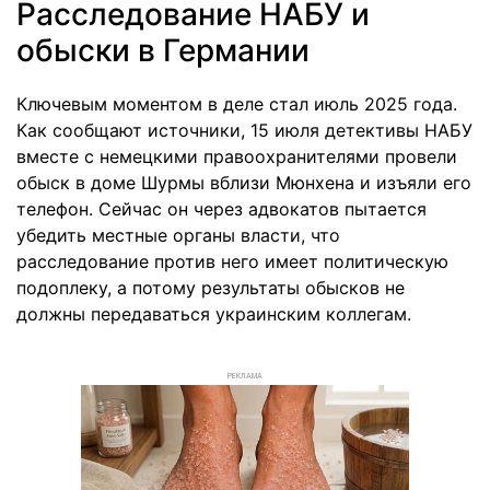
Расследование НАБУ и
обыски в Германии
Ключевым моментом в деле стал июль 2025 года.
Как сообщают источники, 15 июля детективы НАБУ
вместе с немецкими правоохранителями провели
обыск в доме Шурмы вблизи Мюнхена и изъяли его
телефон. Сейчас он через адвокатов пытается
убедить местные органы власти, что
расследование против него имеет политическую
подоплеку, а потому результаты обысков не
должны передаваться украинским коллегам.
РЕКЛАМА