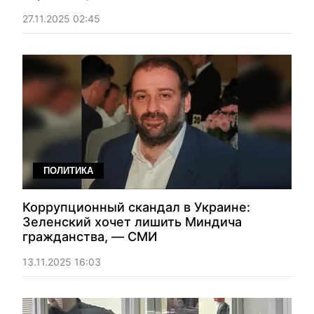
27.11.2025 02:45
ПОЛИТИКА
Коррупционный скандал в Украине:
Зеленский хочет лишить Миндича
гражданства, — СМИ
13.11.2025 16:03