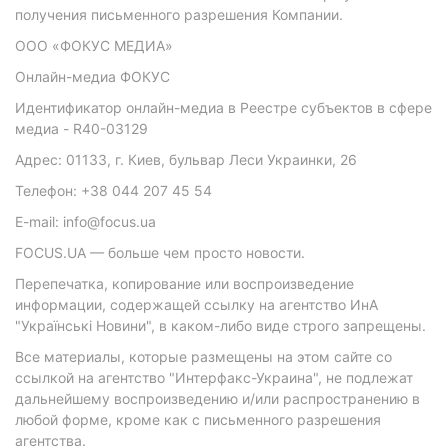
получения письменного разрешения Компании.
ООО «ФОКУС МЕДИА»
Онлайн-медиа ФОКУС
Идентификатор онлайн-медиа в Реестре субъектов в сфере
медиа - R40-03129
Адрес: 01133, г. Киев, бульвар Леси Украинки, 26
Телефон: +38 044 207 45 54
E-mail: info@focus.ua
FOCUS.UA — больше чем просто новости.
Перепечатка, копирование или воспроизведение
информации, содержащей ссылку на агентство ИнА
"Українські Новини", в каком-либо виде строго запрещены.
Все материалы, которые размещены на этом сайте со
ссылкой на агентство "Интерфакс-Украина", не подлежат
дальнейшему воспроизведению и/или распространению в
любой форме, кроме как с письменного разрешения
агентства.