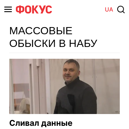
UA
МАССОВЫЕ
ОБЫСКИ В НАБУ
Сливал данные