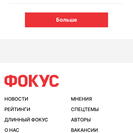
Больше
НОВОСТИ
МНЕНИЯ
РЕЙТИНГИ
СПЕЦТЕМЫ
ДЛИННЫЙ ФОКУС
АВТОРЫ
О НАС
ВАКАНСИИ