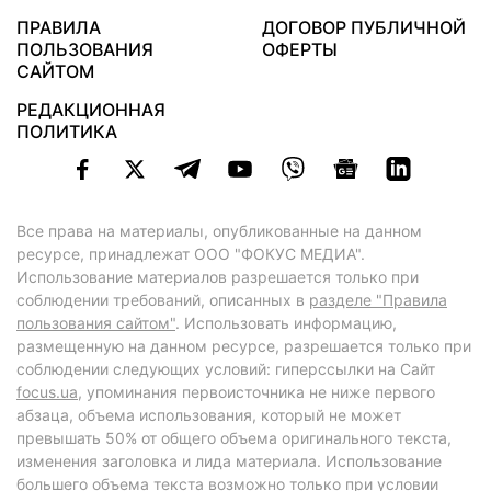
ПРАВИЛА
ДОГОВОР ПУБЛИЧНОЙ
ПОЛЬЗОВАНИЯ
ОФЕРТЫ
САЙТОМ
РЕДАКЦИОННАЯ
ПОЛИТИКА
Все права на материалы, опубликованные на данном
ресурсе, принадлежат ООО "ФОКУС МЕДИА".
Использование материалов разрешается только при
соблюдении требований, описанных в
разделе "Правила
пользования сайтом"
. Использовать информацию,
размещенную на данном ресурсе, разрешается только при
соблюдении следующих условий: гиперссылки на Сайт
focus.ua
, упоминания первоисточника не ниже первого
абзаца, объема использования, который не может
превышать 50% от общего объема оригинального текста,
изменения заголовка и лида материала. Использование
большего объема текста возможно только при условии