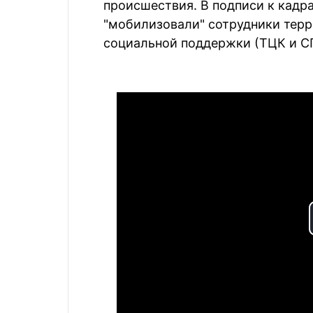
происшествия. В подписи к кадра
"мобилизовали" сотрудники терр
социальной поддержки (ТЦК и СП