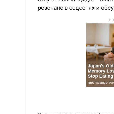
резонанс в соцсетях и обс