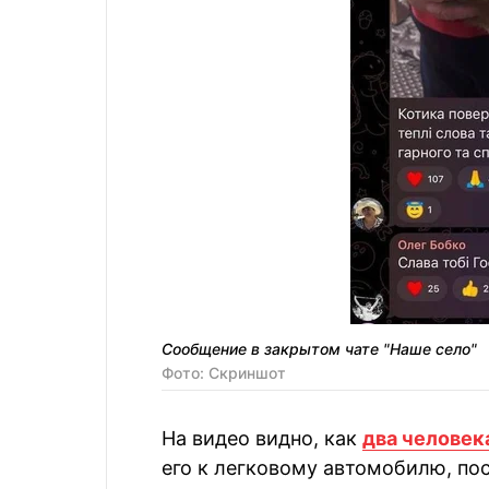
Сообщение в закрытом чате "Наше село"
Фото: Скриншот
На видео видно, как
два человек
его к легковому автомобилю, по