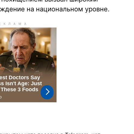
уждение на национальном уровне.