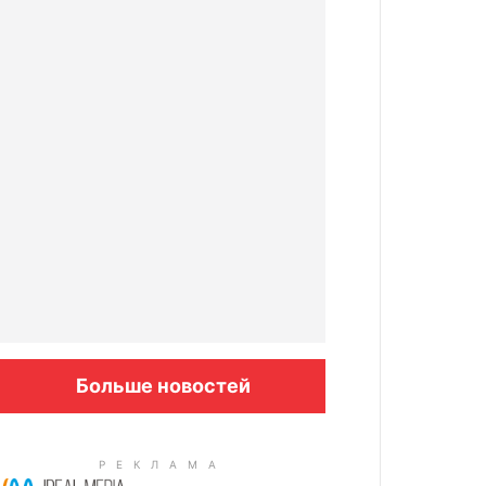
Больше новостей