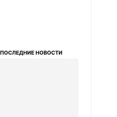
ПОСЛЕДНИЕ НОВОСТИ