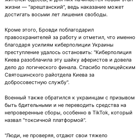
жизни — "арештанский", ведь наказание может
достигать восьми лет лишения свободы.
Кроме этого, Бровди поблагодарил
правоохранителей за работу и отметил, что именно
благодаря усилиям киберполиции Украины
преступление удалось остановить: "Киберполиция
Киева разоблачила эту шайку аферистов и довела
дело до логического финала. Спасибо полицейским
Святошинского райотдела Киева за
добросовестную службу".
Военный также обратился к украинцам с призывом
быть бдительными и не переводить средства на
непроверенные сборы, особенно в TikTok, который
назвал "токсичной платформой".
"Люди, не проверяя, отдают свои тяжело