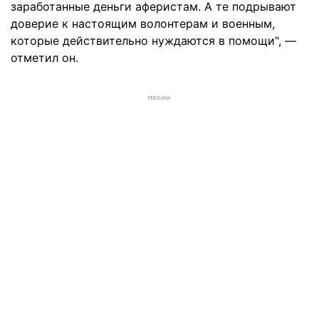
заработанные деньги аферистам. А те подрывают
доверие к настоящим волонтерам и военным,
которые действительно нуждаются в помощи", —
отметил он.
РЕКЛАМА