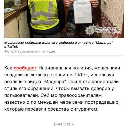
Мошенники собирали донаты с фейкового аккаунта "Мадьяра"
в TikTok
Фото: Национальная полиция
Как
сообщает
Национальная полиция, мошенники
создали несколько страниц в TikTok, используя
реальные видео "Мадьяра". Они даже копировали
стиль его обращений, чтобы вызвать доверие у
пользователей. Сейчас правоохранителям
известно о по меньшей мере семи пострадавших,
которые перевели средства фигурантам.
ВИДЕО ДНЯ