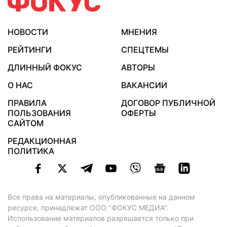
НОВОСТИ
МНЕНИЯ
РЕЙТИНГИ
СПЕЦТЕМЫ
ДЛИННЫЙ ФОКУС
АВТОРЫ
О НАС
ВАКАНСИИ
ПРАВИЛА
ДОГОВОР ПУБЛИЧНОЙ
ПОЛЬЗОВАНИЯ
ОФЕРТЫ
САЙТОМ
РЕДАКЦИОННАЯ
ПОЛИТИКА
Все права на материалы, опубликованные на данном
ресурсе, принадлежат ООО "ФОКУС МЕДИА".
Использование материалов разрешается только при