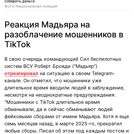
собирать деньги
Фото: Национальная полиция
Реакция Мадьяра на
разоблачение мошенников в
TikTok
В свою очередь командующий Сил беспилотных
систем ВСУ Роберт Бровди ("Мадьяр")
отреагировал
на ситуацию в своем Telegram-
канале. Он отметил, что мошенники уже
длительное время вводили людей в заблуждение,
несмотря на неоднократные предупреждения:
"Мошенники с TikTok длительное время
обманывали, да и сейчас обманывают людей
фейковыми сборами от имени Мадьяра. Хотя я еще
семь месяцев назад, в марте 2025-го, прекратил
любые сборы. Писал об этом под каждым постом и