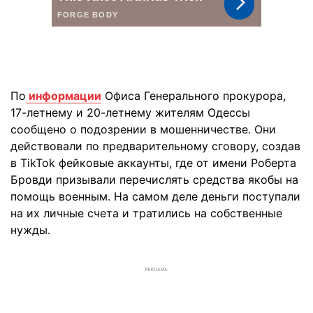
По
информации
Офиса Генерального прокурора,
17-летнему и 20-летнему жителям Одессы
сообщено о подозрении в мошенничестве. Они
действовали по предварительному сговору, создав
в TikTok фейковые аккаунты, где от имени Роберта
Бровди призывали перечислять средства якобы на
помощь военным. На самом деле деньги поступали
на их личные счета и тратились на собственные
нужды.
РЕКЛАМА