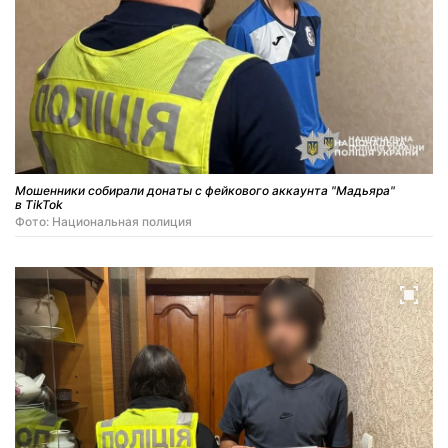
Мошенники собирали донаты с фейкового аккаунта "Мадьяра"
в TikTok
Фото: Национальная полиция