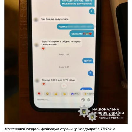
Мошенники создали фейковую страницу "Мадьяра" в TikTok и