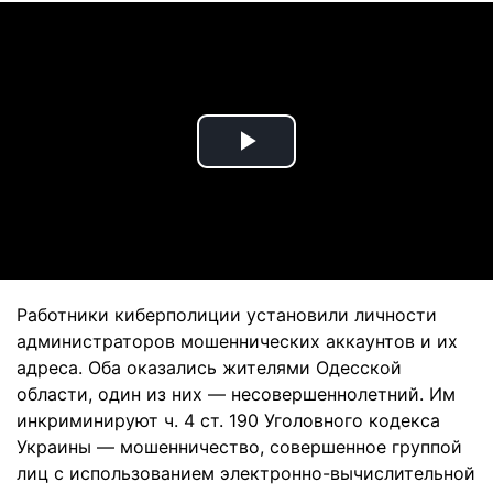
Play
Video
Работники киберполиции установили личности
администраторов мошеннических аккаунтов и их
адреса. Оба оказались жителями Одесской
области, один из них — несовершеннолетний. Им
инкриминируют ч. 4 ст. 190 Уголовного кодекса
Украины — мошенничество, совершенное группой
лиц с использованием электронно-вычислительной