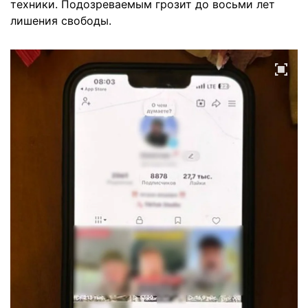
техники. Подозреваемым грозит до восьми лет
лишения свободы.