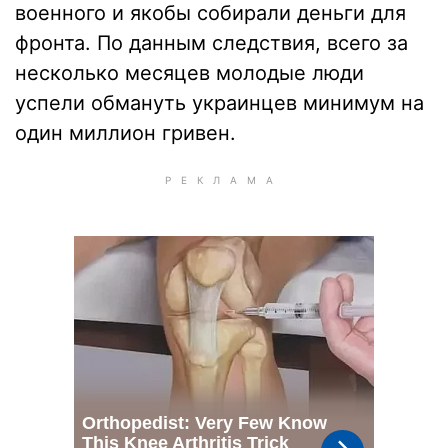
военного и якобы собирали деньги для
фронта. По данным следствия, всего за
несколько месяцев молодые люди
успели обмануть украинцев минимум на
один миллион гривен.