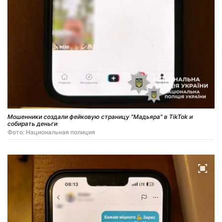
Мошенники создали фейковую страницу "Мадьяра" в TikTok и
собирать деньги
Фото: Национальная полиция