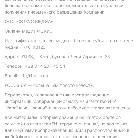
большего объема текста возможно только при условии
получения письменного разрешения Компании.
ООО «ФОКУС МЕДИА»
Онлайн-медиа ФОКУС
Идентификатор онлайн-медиа в Реестре субъектов в сфере
медиа - R40-03129
Адрес: 01133, г. Киев, бульвар Леси Украинки, 26
Телефон: +38 044 207 45 54
E-mail: info@focus.ua
FOCUS.UA — больше чем просто новости.
Перепечатка, копирование или воспроизведение
информации, содержащей ссылку на агентство ИнА
"Українські Новини", в каком-либо виде строго запрещены.
Все материалы, которые размещены на этом сайте со
ссылкой на агентство "Интерфакс-Украина", не подлежат
дальнейшему воспроизведению и/или распространению в
любой форме, кроме как с письменного разрешения