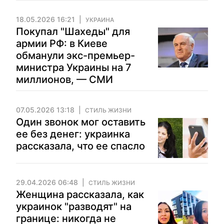
18.05.2026 16:21
УКРАИНА
Покупал "Шахеды" для
армии РФ: в Киеве
обманули экс-премьер-
министра Украины на 7
миллионов, — СМИ
07.05.2026 13:18
СТИЛЬ ЖИЗНИ
Один звонок мог оставить
ее без денег: украинка
рассказала, что ее спасло
29.04.2026 06:48
СТИЛЬ ЖИЗНИ
Женщина рассказала, как
украинок "разводят" на
границе: никогда не