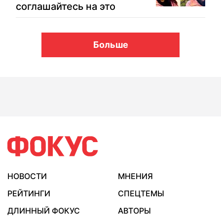
соглашайтесь на это
Больше
НОВОСТИ
МНЕНИЯ
РЕЙТИНГИ
СПЕЦТЕМЫ
ДЛИННЫЙ ФОКУС
АВТОРЫ