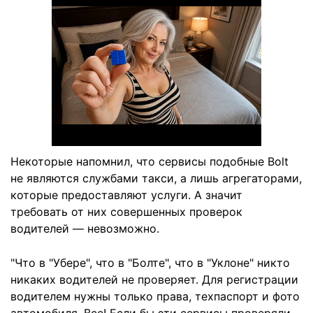
Некоторые напомнил, что сервисы подобные Bolt
не являются службами такси, а лишь агрегаторами,
которые предоставляют услуги. А значит
требовать от них совершенных проверок
водителей — невозможно.
"Что в "Убере", что в "Болте", что в "Уклоне" никто
никаких водителей не проверяет. Для регистрации
водителем нужны только права, техпаспорт и фото
автомобиля. Все! Если бы эти сервисы проверяли