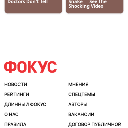
НОВОСТИ
МНЕНИЯ
РЕЙТИНГИ
СПЕЦТЕМЫ
ДЛИННЫЙ ФОКУС
АВТОРЫ
О НАС
ВАКАНСИИ
ПРАВИЛА
ДОГОВОР ПУБЛИЧНОЙ