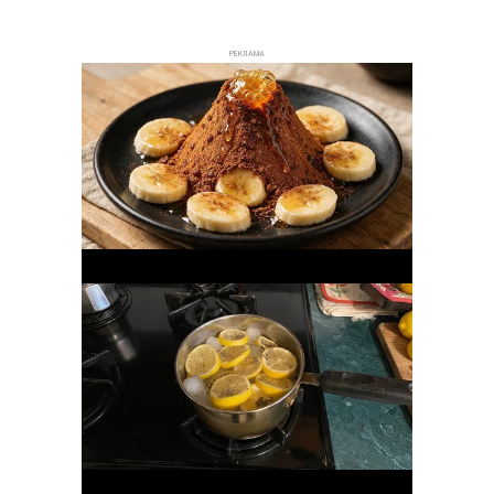
РЕКЛАМА