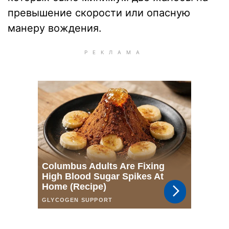
превышение скорости или опасную
манеру вождения.