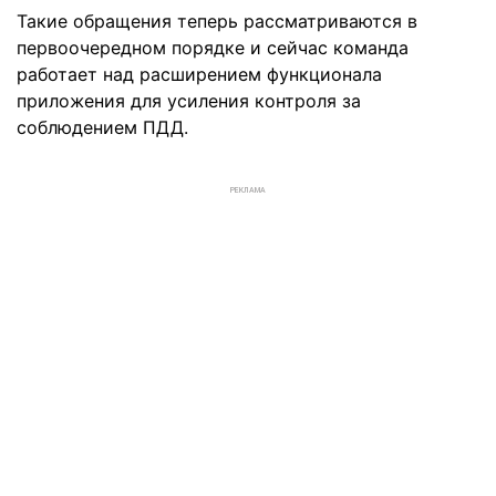
Такие обращения теперь рассматриваются в
первоочередном порядке и сейчас команда
работает над расширением функционала
приложения для усиления контроля за
соблюдением ПДД.
РЕКЛАМА