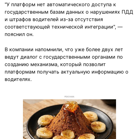
"У платформ нет автоматического доступа к
государственным базам данных о нарушениях ПДД
и штрафов водителей из-за отсутствия
соответствующей технической интеграции", —
пояснил он.
В компании напомнили, что уже более двух лет
ведут диалог с государственными органами по
созданию механизма, который позволит
платформам получать актуальную информацию о
водителях.
РЕКЛАМА