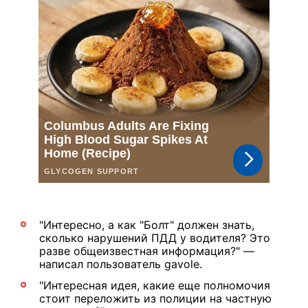
"Интересно, а как "Болт" должен знать,
сколько нарушений ПДД у водителя? Это
разве общеизвестная информация?" —
написал пользователь gavole.
"Интересная идея, какие еще полномочия
стоит переложить из полиции на частную