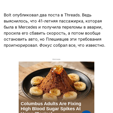
Bolt опубликовал два поста в Threads. Ведь
выяснилось, что 41-летняя пассажирка, которая
была в Mercedes и получила переломы в аварии,
просила его сбавить скорость, а потом вообще
остановить авто, но Плешивцев эти требования
проигнорировал.
Фокус
собрал все, что известно.
РЕКЛАМА