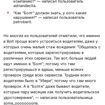
компанию?" — написал пользователь
adriandecita.
"Как "Болт" должен знать, у кого какие
нарушения?" — написал пользователь
petroberit.
Но многие из пользователей отметили, что именно
в Bolt проще всего устроиться водителям, даже у
которых очень малый стаж вождения: "Общалась с
водителями, которые зарегистрированы в
различных этих сервисах. Так вот, больше людей
идут именно в "Болт", потому что там
регистрируешься и едешь, меньше всяких
проверок среди всех сервисов. Труднее всего
водителям было в "Убере", потому что там много
проверок. А в "Болте" даже бывают водители,
которые пару месяцев как получить водительское
удостоверение", — написала пользовательница
some_oooooooone.