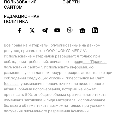
ПОЛЬЗОВАНИЯ
ОФЕРТЫ
САЙТОМ
РЕДАКЦИОННАЯ
ПОЛИТИКА
Все права на материалы, опубликованные на данном
ресурсе, принадлежат ООО "ФОКУС МЕДИА".
Использование материалов разрешается только при
соблюдении требований, описанных в
разделе "Правила
пользования сайтом"
. Использовать информацию,
размещенную на данном ресурсе, разрешается только при
соблюдении следующих условий: гиперссылки на Сайт
focus.ua
, упоминания первоисточника не ниже первого
абзаца, объема использования, который не может
превышать 50% от общего объема оригинального текста,
изменения заголовка и лида материала. Использование
большего объема текста возможно только при условии
получения письменного разрешения Компании.