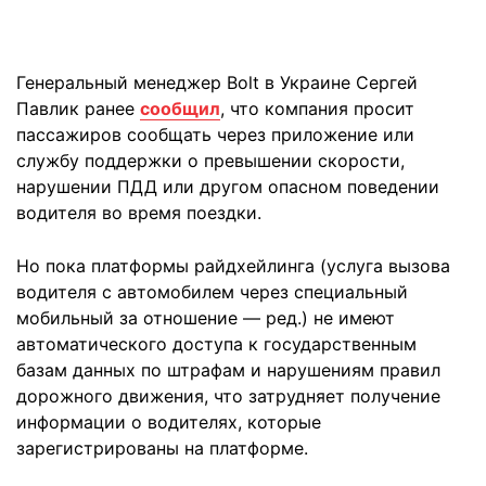
Генеральный менеджер Bolt в Украине Сергей
Павлик ранее
сообщил
, что компания просит
пассажиров сообщать через приложение или
службу поддержки о превышении скорости,
нарушении ПДД или другом опасном поведении
водителя во время поездки.
Но пока платформы райдхейлинга (услуга вызова
водителя с автомобилем через специальный
мобильный за отношение — ред.) не имеют
автоматического доступа к государственным
базам данных по штрафам и нарушениям правил
дорожного движения, что затрудняет получение
информации о водителях, которые
зарегистрированы на платформе.