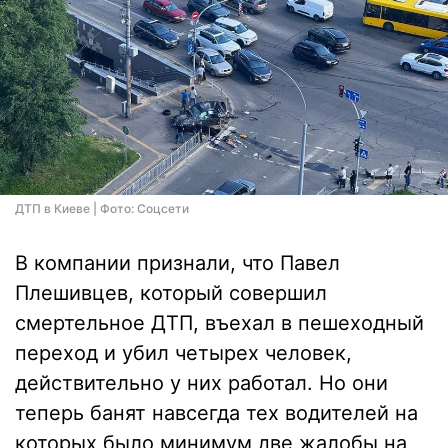
ДТП в Киеве | Фото: Соцсети
В компании признали, что Павел
Плешивцев, который совершил
смертельное ДТП, въехал в пешеходный
переход и убил четырех человек,
действительно у них работал. Но они
теперь банят навсегда тех водителей на
которых было минимум две жалобы на