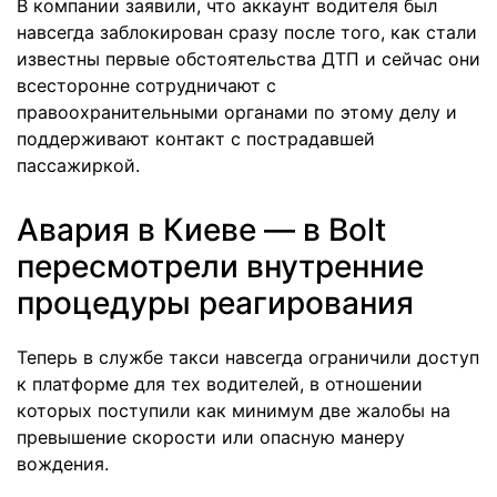
В компании заявили, что аккаунт водителя был
навсегда заблокирован сразу после того, как стали
известны первые обстоятельства ДТП и сейчас они
всесторонне сотрудничают с
правоохранительными органами по этому делу и
поддерживают контакт с пострадавшей
пассажиркой.
Авария в Киеве — в Bolt
пересмотрели внутренние
процедуры реагирования
Теперь в службе такси навсегда ограничили доступ
к платформе для тех водителей, в отношении
которых поступили как минимум две жалобы на
превышение скорости или опасную манеру
вождения.