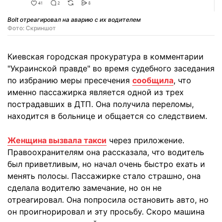
Bolt отреагировал на аварию с их водителем
Фото: Скриншот
Киевская городская прокуратура в комментарии
"Украинской правде" во время судебного заседания
по избранию меры пресечения
сообщила
, что
именно пассажирка является одной из трех
пострадавших в ДТП. Она получила переломы,
находится в больнице и общается со следствием.
Женщина вызвала такси
через приложение.
Правоохранителям она рассказала, что водитель
был приветливым, но начал очень быстро ехать и
менять полосы. Пассажирке стало страшно, она
сделала водителю замечание, но он не
отреагировал. Она попросила остановить авто, но
он проигнорировал и эту просьбу. Скоро машина