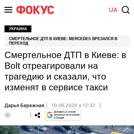
UA
УКРАИНА
СМЕРТЕЛЬНОЕ ДТП В КИЕВЕ: MERCEDES ВРЕЗАЛСЯ В
ПЕРЕХОД
Смертельное ДТП в Киеве: в
Bolt отреагировали на
трагедию и сказали, что
изменят в сервисе такси
Дарья Бережная
10.06.2026 в 12:37
0