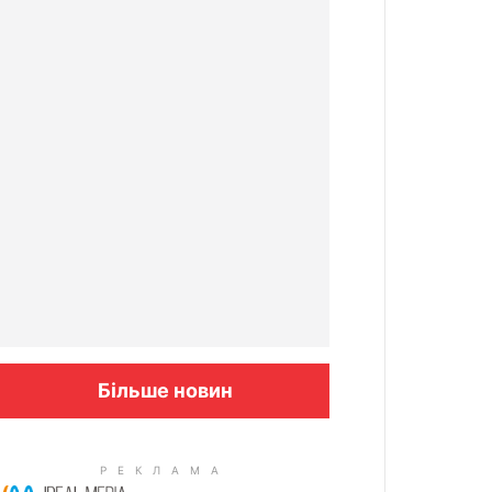
Більше новин