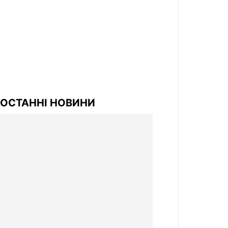
ОСТАННІ НОВИНИ