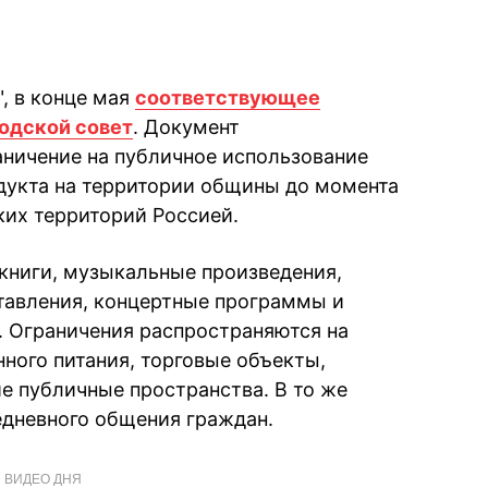
", в конце мая
соответствующее
одской совет
. Документ
ничение на публичное использование
дукта на территории общины до момента
их территорий Россией.
книги, музыкальные произведения,
тавления, концертные программы и
е. Ограничения распространяются на
ного питания, торговые объекты,
е публичные пространства. В то же
едневного общения граждан.
ВИДЕО ДНЯ