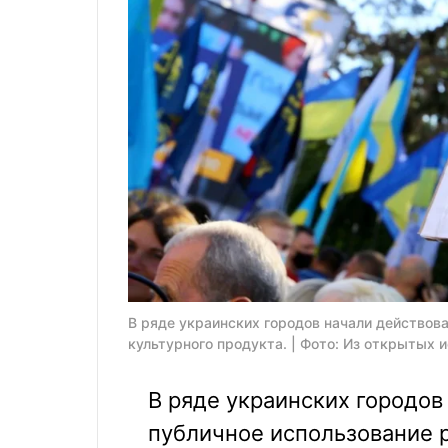
В ряде украинских городов начали действов
культурного продукта. | Фото: Из открытых 
В ряде украинских городов
публичное использование 