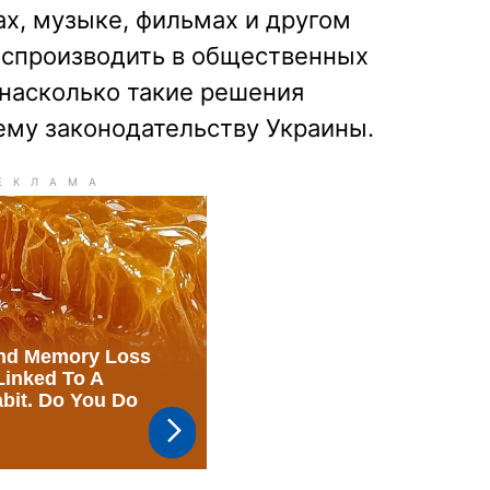
ах, музыке, фильмах и другом
воспроизводить в общественных
 насколько такие решения
му законодательству Украины.