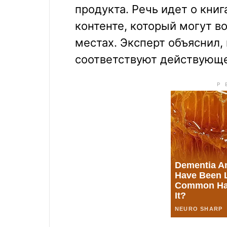
продукта. Речь идет о книг
контенте, который могут 
местах. Эксперт объяснил,
соответствуют действующе