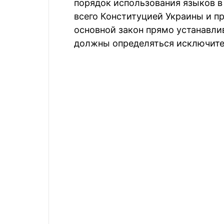
порядок использования языков в
всего Конституцией Украины и п
основной закон прямо устанавли
должны определяться исключите