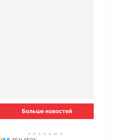
Больше новостей