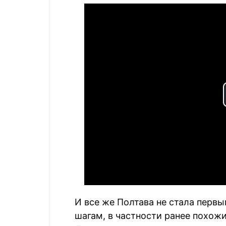
И все же Полтава не стала первы
шагам, в частности ранее похож