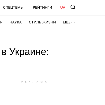
СПЕЦТЕМЫ
РЕЙТИНГИ
UA
Р
НАУКА
СТИЛЬ ЖИЗНИ
ЕЩЕ
УРА
ВИДЕОИГРЫ
СПОРТ
в Украине: