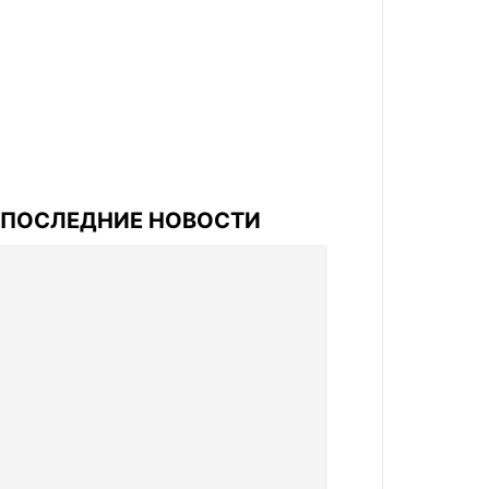
ПОСЛЕДНИЕ НОВОСТИ