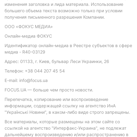
изменения заголовка и лида материала. Использование
большего объема текста возможно только при условии
получения письменного разрешения Компании.
ООО «ФОКУС МЕДИА»
Онлайн-медиа ФОКУС
Идентификатор онлайн-медиа в Реестре субъектов в сфере
медиа - R40-03129
Адрес: 01133, г. Киев, бульвар Леси Украинки, 26
Телефон: +38 044 207 45 54
E-mail: info@focus.ua
FOCUS.UA — больше чем просто новости.
Перепечатка, копирование или воспроизведение
информации, содержащей ссылку на агентство ИнА
"Українські Новини", в каком-либо виде строго запрещены.
Все материалы, которые размещены на этом сайте со
ссылкой на агентство "Интерфакс-Украина", не подлежат
дальнейшему воспроизведению и/или распространению в