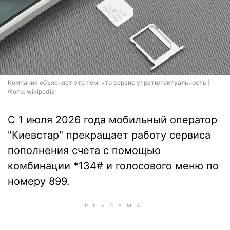
Компания объясняет это тем, что сервис утратил актуальность |
Фото: wikipedia
С 1 июля 2026 года мобильный оператор
"Киевстар" прекращает работу сервиса
пополнения счета с помощью
комбинации *134# и голосового меню по
номеру 899.