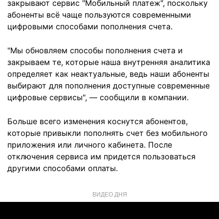
закрывают сервис "Мобильный платеж", поскольку
абоненты всё чаще пользуются современными
цифровыми способами пополнения счета.
"Мы обновляем способы пополнения счета и
закрываем те, которые наша внутренняя аналитика
определяет как неактуальные, ведь наши абоненты
выбирают для пополнения доступные современные
цифровые сервисы", — сообщили в компании.
Больше всего изменения коснутся абонентов,
которые привыкли пополнять счет без мобильного
приложения или личного кабинета. После
отключения сервиса им придется пользоваться
другими способами оплаты.
ВИДЕО ДНЯ