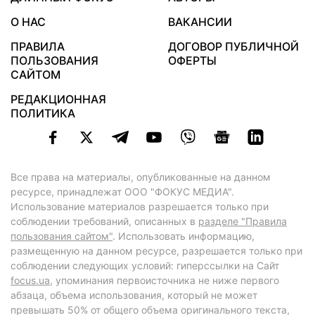
О НАС
ВАКАНСИИ
ПРАВИЛА
ДОГОВОР ПУБЛИЧНОЙ
ПОЛЬЗОВАНИЯ
ОФЕРТЫ
САЙТОМ
РЕДАКЦИОННАЯ
ПОЛИТИКА
Все права на материалы, опубликованные на данном
ресурсе, принадлежат ООО "ФОКУС МЕДИА".
Использование материалов разрешается только при
соблюдении требований, описанных в
разделе "Правила
пользования сайтом"
. Использовать информацию,
размещенную на данном ресурсе, разрешается только при
соблюдении следующих условий: гиперссылки на Сайт
focus.ua
, упоминания первоисточника не ниже первого
абзаца, объема использования, который не может
превышать 50% от общего объема оригинального текста,