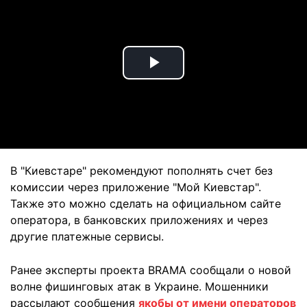
Play
Video
В "Киевстаре" рекомендуют пополнять счет без
комиссии через приложение "Мой Киевстар".
Также это можно сделать на официальном сайте
оператора, в банковских приложениях и через
другие платежные сервисы.
Ранее эксперты проекта BRAMA сообщали о новой
волне фишинговых атак в Украине. Мошенники
рассылают сообщения
якобы от имени операторов