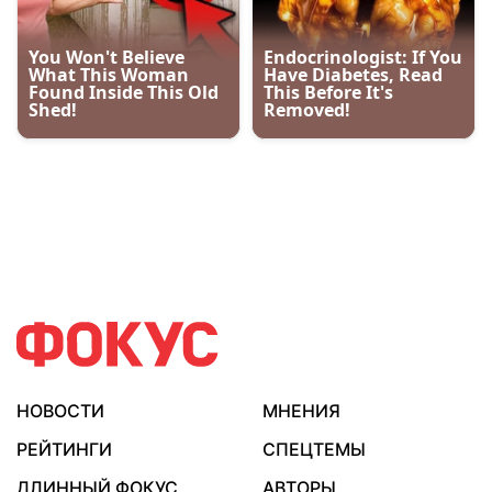
НОВОСТИ
МНЕНИЯ
РЕЙТИНГИ
СПЕЦТЕМЫ
ДЛИННЫЙ ФОКУС
АВТОРЫ