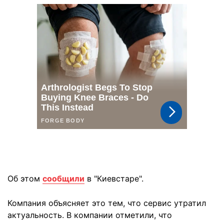
Об этом
сообщили
в "Киевстаре".
Компания объясняет это тем, что сервис утратил
актуальность. В компании отметили, что