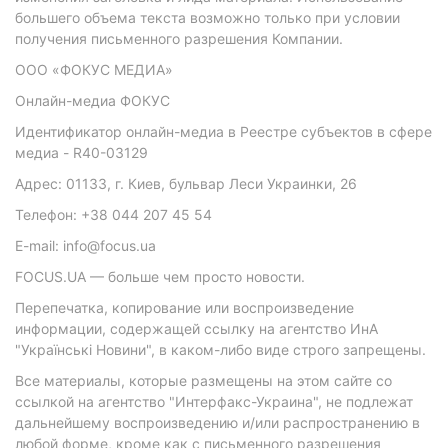
большего объема текста возможно только при условии
получения письменного разрешения Компании.
ООО «ФОКУС МЕДИА»
Онлайн-медиа ФОКУС
Идентификатор онлайн-медиа в Реестре субъектов в сфере
медиа - R40-03129
Адрес: 01133, г. Киев, бульвар Леси Украинки, 26
Телефон: +38 044 207 45 54
E-mail: info@focus.ua
FOCUS.UA — больше чем просто новости.
Перепечатка, копирование или воспроизведение
информации, содержащей ссылку на агентство ИнА
"Українські Новини", в каком-либо виде строго запрещены.
Все материалы, которые размещены на этом сайте со
ссылкой на агентство "Интерфакс-Украина", не подлежат
дальнейшему воспроизведению и/или распространению в
любой форме, кроме как с письменного разрешения