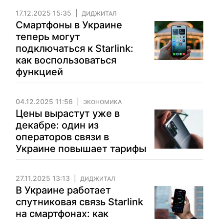
17.12.2025 15:35
ДИДЖИТАЛ
Смартфоны в Украине
теперь могут
подключаться к Starlink:
как воспользоваться
функцией
04.12.2025 11:56
ЭКОНОМИКА
Цены вырастут уже в
декабре: один из
операторов связи в
Украине повышает тарифы
27.11.2025 13:13
ДИДЖИТАЛ
В Украине работает
спутниковая связь Starlink
на смартфонах: как