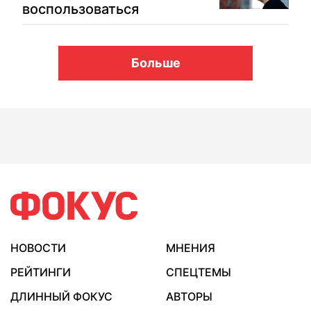
воспользоваться
Больше
НОВОСТИ
МНЕНИЯ
РЕЙТИНГИ
СПЕЦТЕМЫ
ДЛИННЫЙ ФОКУС
АВТОРЫ