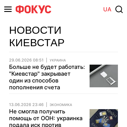
UA
НОВОСТИ
КИЕВСТАР
29.06.2026 08:51
УКРАИНА
Больше не будет работать:
"Киевстар" закрывает
один из способов
пополнения счета
13.06.2026 23:46
ЭКОНОМИКА
Не смогла получить
помощь от ООН: украинка
подала иск против