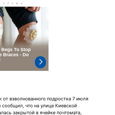
 от взволнованного подростка 7 июля
 сообщил, что на улице Киевской
лась закрытой в ячейке почтомата,