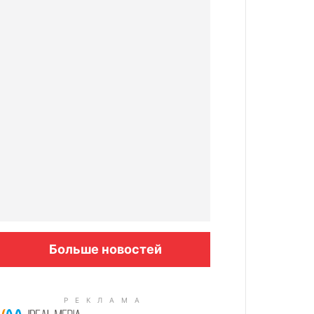
Больше новостей