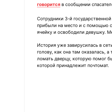
говорится
в сообщении спасател
Сотрудники 3-й государственной
прибыли на место и с помощью 
ячейку и освободили девушку. М
История уже завирусилась в сет
голову, как она там оказалась, 
ломать дверцу, которую помог б
которой принадлежит почтомат.