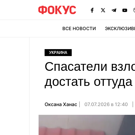
ВСЕ НОВОСТИ
ЭКСКЛЮЗИВ
ЭК
УКРАИНА
Спасатели взл
достать оттуда
Оксана Ханас
07.07.2026 в 12:40