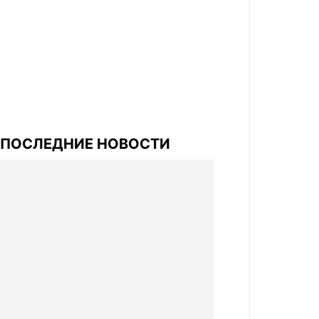
ПОСЛЕДНИЕ НОВОСТИ