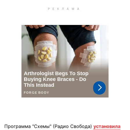
Программа "Схемы" (Радио Свобода)
установила