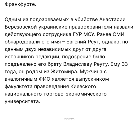
Франкфурте.
Одним из подозреваемых в убийстве Анастасии
Березовской украинские правоохранители назвали
действующего сотрудника ГУР МОУ. Ранее СМИ
обнародовали его имя – Евгений Реут, однако, по
данным двух независимых друг от друга
источников редакции, подозрение было
предъявлено его брату Владиславу Реуту. Ему 33
года, он родом из Житомира. Мужчина с
аналогичным ФИО является выпускником
факультета правоведения Киевского
национального торгово-экономического
университета.
РЕКЛАМА