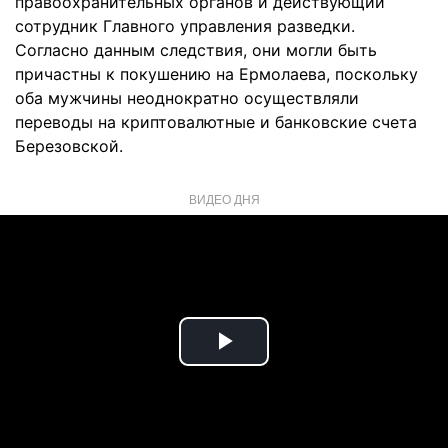
правоохранительных органов и действующий
сотрудник Главного управления разведки.
Согласно данным следствия, они могли быть
причастны к покушению на Ермолаева, поскольку
оба мужчины неоднократно осуществляли
переводы на криптовалютные и банковские счета
Березовской.
ВИДЕО ДНЯ
Play
Video