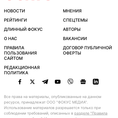
НОВОСТИ
МНЕНИЯ
РЕЙТИНГИ
СПЕЦТЕМЫ
ДЛИННЫЙ ФОКУС
АВТОРЫ
О НАС
ВАКАНСИИ
ПРАВИЛА
ДОГОВОР ПУБЛИЧНОЙ
ПОЛЬЗОВАНИЯ
ОФЕРТЫ
САЙТОМ
РЕДАКЦИОННАЯ
ПОЛИТИКА
Все права на материалы, опубликованные на данном
ресурсе, принадлежат ООО "ФОКУС МЕДИА".
Использование материалов разрешается только при
соблюдении требований, описанных в
разделе "Правила