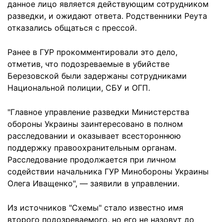
данное лицо является действующим сотрудником
разведки, и ожидают ответа. Родственники Реута
отказались общаться с прессой.
Ранее в ГУР прокомментировали это дело,
отметив, что подозреваемые в убийстве
Березовской были задержаны сотрудниками
Национальной полиции, СБУ и ОГП.
"Главное управление разведки Министерства
обороны Украины заинтересовано в полном
расследовании и оказывает всестороннюю
поддержку правоохранительным органам.
Расследование продолжается при личном
содействии начальника ГУР Минобороны Украины
Олега Иващенко", — заявили в управлении.
Из источников "Схемы" стало известно имя
второго подозреваемого, но его не назовут до