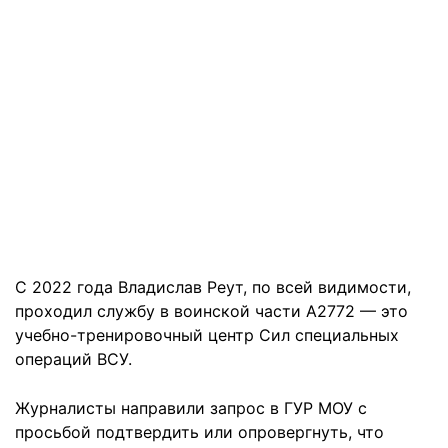
С 2022 года Владислав Реут, по всей видимости,
проходил службу в воинской части А2772 — это
учебно-тренировочный центр Сил специальных
операций ВСУ.
Журналисты направили запрос в ГУР МОУ с
просьбой подтвердить или опровергнуть, что