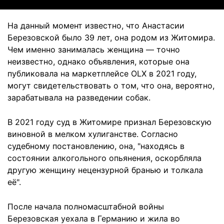
На данный момент известно, что Анастасии
Березовской было 39 лет, она родом из Житомира.
Чем именно занималась женщина — точно
неизвестно, однако объявления, которые она
публиковала на маркетплейсе OLX в 2021 году,
могут свидетельствовать о том, что она, вероятно,
зарабатывала на разведении собак.
В 2021 году суд в Житомире признал Березовскую
виновной в мелком хулиганстве. Согласно
судебному постановлению, она, "находясь в
состоянии алкогольного опьянения, оскорбляла
другую женщину нецензурной бранью и толкала
её".
После начала полномасштабной войны
Березовская уехала в Германию и жила во