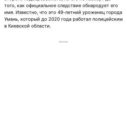
того, как официальное следствие обнародует его
имя. Известно, что это 49-летний уроженец города
Умань, который до 2020 года работал полицейским
в Киевской области.
РЕКЛАМА