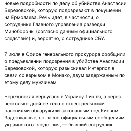
новые подробности по делу об убийстве Анастасии
Березовской, которую подозревают в покушении
на Ермолаева. Речь идет, в частности, о
сотруднике Главного управления разведки
Минобороны (согласно данным официального
следствия) и, вероятно, о сотруднике СБУ.
7 июля в Офисе генерального прокурора сообщили
о предъявлении подозрения в убийстве Анастасии
Березовской, которую разыскивал Интерпол в
связи со взрывом в Монако, двум задержанным по
этому делу мужчинам.
Березовская вернулась в Украину 1 июля, а через
несколько дней её тело с огнестрельными
ранениями обнаружили закопанным под Киевом.
Задержанные, согласно официальным сообщениям
украинского следствия, — бывший сотрудник