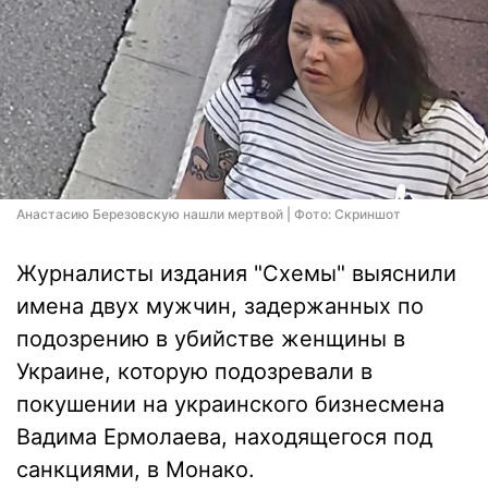
Анастасию Березовскую нашли мертвой | Фото: Скриншот
Журналисты издания "Схемы" выяснили
имена двух мужчин, задержанных по
подозрению в убийстве женщины в
Украине, которую подозревали в
покушении на украинского бизнесмена
Вадима Ермолаева, находящегося под
санкциями, в Монако.