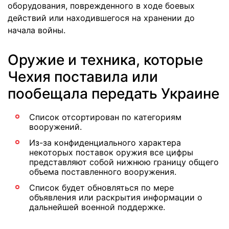
оборудования, поврежденного в ходе боевых
действий или находившегося на хранении до
начала войны.
Оружие и техника, которые
Чехия поставила или
пообещала передать Украине
Список отсортирован по категориям
вооружений.
Из-за конфиденциального характера
некоторых поставок оружия все цифры
представляют собой нижнюю границу общего
объема поставленного вооружения.
Список будет обновляться по мере
объявления или раскрытия информации о
дальнейшей военной поддержке.