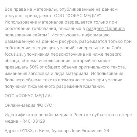
Все права на материалы, опубликованные на данном
ресурсе, принадлежат ООО "ФОКУС МЕДИА".
Использование материалов разрешается только при
соблюдении требований, описанных в
разделе "Правила
пользования сайтом"
. Использовать информацию,
размещенную на данном ресурсе, разрешается только при
соблюдении следующих условий: гиперссылки на Сайт
focus.ua
, упоминания первоисточника не ниже первого
абзаца, объема использования, который не может
превышать 50% от общего объема оригинального текста,
изменения заголовка и лида материала. Использование
большего объема текста возможно только при условии
получения письменного разрешения Компании.
ООО «ФОКУС МЕДИА»
Онлайн-медиа ФОКУС
Идентификатор онлайн-медиа в Реестре субъектов в сфере
медиа - R40-03129
Адрес: 01133, г. Киев, бульвар Леси Украинки, 26