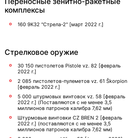
Переносные зенитно-ракетные
комплексы
160 9К32 "Стрела-2" [март 2022 г.]
Стрелковое оружие
30 150 пистолетов Pistole vz. 82 [февраль
2022 г.]
2 085 пистолетов-пулеметов vz. 61 Škorpion
[февраль 2022 г.]
5 000 штурмовых винтовок vz. 58 [февраль
2022 г.] (Поставляются с не менее 3,5
миллионов патронов калибра 7,62 мм)
Штурмовые винтовки CZ BREN 2 [февраль
2022 г.] (поставляются с не менее 3,5
миллионов патронов калибра 7,62 мм)