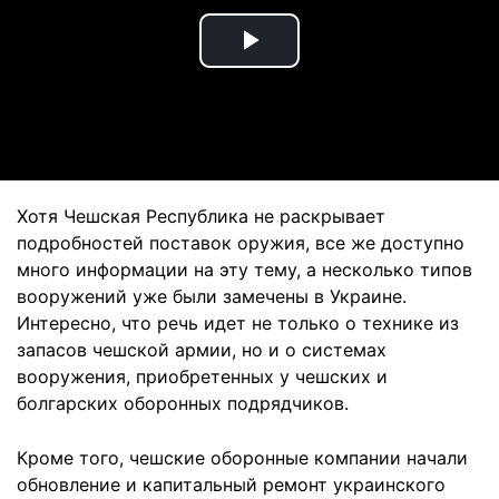
Play
Video
Хотя Чешская Республика не раскрывает
подробностей поставок оружия, все же доступно
много информации на эту тему, а несколько типов
вооружений уже были замечены в Украине.
Интересно, что речь идет не только о технике из
запасов чешской армии, но и о системах
вооружения, приобретенных у чешских и
болгарских оборонных подрядчиков.
Кроме того, чешские оборонные компании начали
обновление и капитальный ремонт украинского