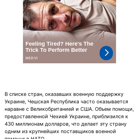
В списке стран, оказавших военную поддержку
Украине, Чешская Республика часто оказывается
наравне с Великобританией и США. Объем помощи,
предоставленной Чехией Украине, приблизился к
430 миллионам долларов, что делает эту страну
одним из крупнейших поставщиков военной
помощи в НАТО.