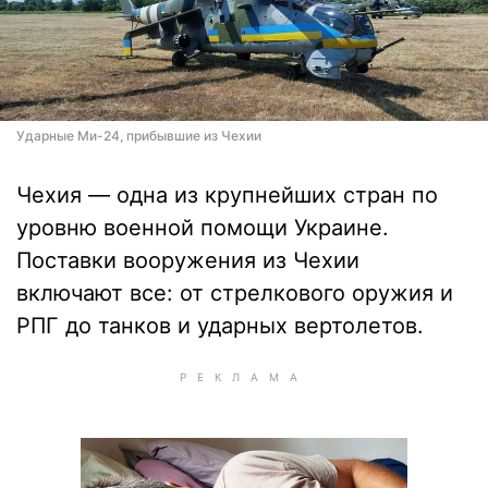
Ударные Ми-24, прибывшие из Чехии
Чехия — одна из крупнейших стран по
уровню военной помощи Украине.
Поставки вооружения из Чехии
включают все: от стрелкового оружия и
РПГ до танков и ударных вертолетов.