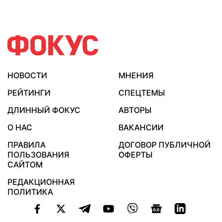
НОВОСТИ
МНЕНИЯ
РЕЙТИНГИ
СПЕЦТЕМЫ
ДЛИННЫЙ ФОКУС
АВТОРЫ
О НАС
ВАКАНСИИ
ПРАВИЛА
ДОГОВОР ПУБЛИЧНОЙ
ПОЛЬЗОВАНИЯ
ОФЕРТЫ
САЙТОМ
РЕДАКЦИОННАЯ
ПОЛИТИКА