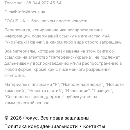
Телефон: +38 044 207 45 54
E-mail: info@focus.ua
FOCUS.UA — больше чем просто новости.
Перепечатка, копирование или воспроизведение
информации, содержащей ссылку на агентство ИнА
"Українські Новини", в каком-либо виде строго запрещены.
Все материалы, которые размещены на этом сайте со
ссылкой на агентство "Интерфакс-Украина", не подлежат
дальнейшему воспроизведению и/или распространению в
любой форме, кроме как с письменного разрешения
агентства.
Материалы с плашками "Р", "Новости партнеров", "Новости
компаний", "Новости партий", "Инновации", "Позиция",
"Спецпроект при поддержке" публикуются на
коммерческой основе.
© 2026 Фокус. Все права защищены.
Политика конфиденциальности
•
Контакты