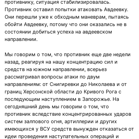
противнику, ситуация стабилизировалась.
Противник оставил попытки атаковать Авдеевку.
Они перешли уже к обходным маневрам, пытаясь
обойти Авдеевку, потому что они оказались не в
состоянии добиться успеха на авдеевском
направлении.
Мы говорим о том, что противник еще две недели
назад, реагируя на нашу концентрацию сил и
средств на южном направлении, всерьез
рассматривал вопросы атаки по двум
направлениям: от Снигиревки до Николаева и от
границ Херсонской области до Кривого Рога с
последующим наступлением в Запорожье. На
сегодняшний день мы говорим о том, что
противник вследствие концентрированных ударов
систем залпового огня, артиллерии и других
имеющихся у ВСУ средств вынужден отказаться от
идеи проведения наступательных операций и