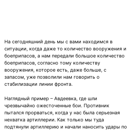
На сегодняшний день мы с вами находимся в
ситуации, когда даже то количество вооружения и
боеприпасов, а нам передали большое количество
боеприпасов, согласно тому количеству
вооружения, которое есть, даже больше, с
запасом, уже позволили нам говорить о
стабилизации линии фронта.
Наглядный пример – Авдеевка, где шли
чрезвычайно ожесточенные бои. Противник
пытался прорваться, когда у нас была серьезная
нехватка артиллерии. Как только мы туда
подтянули артиллерию и начали наносить удары по