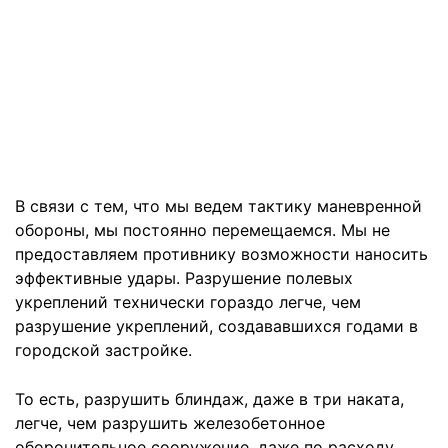
В связи с тем, что мы ведем тактику маневренной
обороны, мы постоянно перемещаемся. Мы не
предоставляем противнику возможности наносить
эффективные удары. Разрушение полевых
укреплений технически гораздо легче, чем
разрушение укреплений, создававшихся годами в
городской застройке.
То есть, разрушить блиндаж, даже в три наката,
легче, чем разрушить железобетонное
оборонительное сооружение, даже по расходу