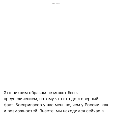
РЕКЛАМА
Это никоим образом не может быть
преувеличением, потому что это достоверный
факт. Боеприпасов у нас меньше, чем у России, как
и возможностей. Знаете, мы находимся сейчас в