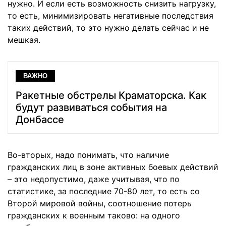
нужно. И если есть возможность снизить нагрузку,
то есть, минимизировать негативные последствия
таких действий, то это нужно делать сейчас и не
мешкая.
ВАЖНО
Ракетные обстрелы Краматорска. Как
будут развиваться события на
Донбассе
Во-вторых, надо понимать, что наличие
гражданских лиц в зоне активных боевых действий
– это недопустимо, даже учитывая, что по
статистике, за последние 70-80 лет, то есть со
Второй мировой войны, соотношение потерь
гражданских к военным таково: на одного