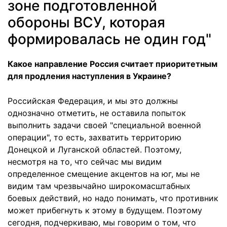
зоне подготовленной
обороны ВСУ, которая
формировалась не один год"
Какое направление Россия считает приоритетным
для продления наступления в Украине?
Российская Федерация, и мы это должны
однозначно отметить, не оставила попыток
выполнить задачи своей "специальной военной
операции", то есть, захватить территорию
Донецкой и Луганской областей. Поэтому,
несмотря на то, что сейчас мы видим
определенное смещение акцентов на юг, мы не
видим там чрезвычайно широкомасштабных
боевых действий, но надо понимать, что противник
может прибегнуть к этому в будущем. Поэтому
сегодня, подчеркиваю, мы говорим о том, что