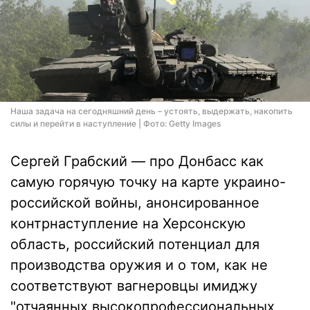
Наша задача на сегодняшний день – устоять, выдержать, накопить
силы и перейти в наступление | Фото: Getty Images
Сергей Грабский — про Донбасс как
самую горячую точку на карте украино-
российской войны, анонсированное
контрнаступление на Херсонскую
область, российский потенциал для
производства оружия и о том, как не
соответствуют вагнеровцы имиджу
"отчаянных высокопрофессиональных