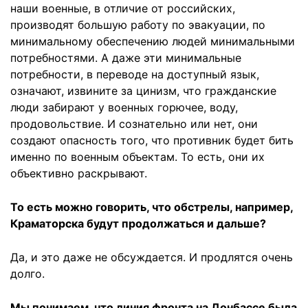
наши военные, в отличие от российских,
производят большую работу по эвакуации, по
минимальному обеспечению людей минимальными
потребностями. А даже эти минимальные
потребности, в переводе на доступный язык,
означают, извините за цинизм, что гражданские
люди забирают у военных горючее, воду,
продовольствие. И сознательно или нет, они
создают опасность того, что противник будет бить
именно по военным объектам. То есть, они их
объективно раскрывают.
То есть можно говорить, что обстрелы, например,
Краматорска будут продолжаться и дальше?
Да, и это даже не обсуждается. И продлятся очень
долго.
Мы понимаем, что линия фронта на Донбассе была