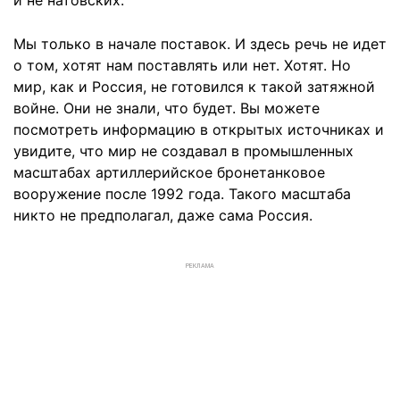
и не натовских.
Мы только в начале поставок. И здесь речь не идет
о том, хотят нам поставлять или нет. Хотят. Но
мир, как и Россия, не готовился к такой затяжной
войне. Они не знали, что будет. Вы можете
посмотреть информацию в открытых источниках и
увидите, что мир не создавал в промышленных
масштабах артиллерийское бронетанковое
вооружение после 1992 года. Такого масштаба
никто не предполагал, даже сама Россия.
РЕКЛАМА