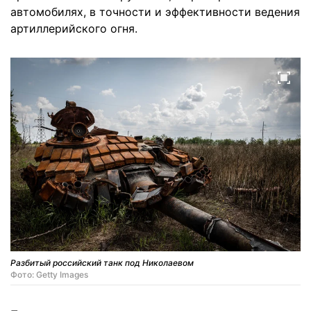
автомобилях, в точности и эффективности ведения
артиллерийского огня.
Разбитый российский танк под Николаевом
Фото: Getty Images