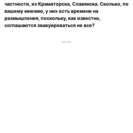
частности, из Краматорска, Славянска. Сколько, по
вашему мнению, у них есть времени на
размышления, поскольку, как известно,
соглашаются эвакуироваться не все?
РЕКЛАМА