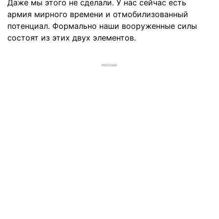
Даже мы этого не сделали. У нас сейчас есть
армия мирного времени и отмобилизованный
потенциал. Формально наши вооруженные силы
состоят из этих двух элементов.
РЕКЛАМА