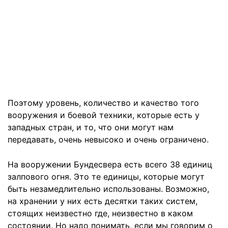
Поэтому уровень, количество и качество того
вооружения и боевой техники, которые есть у
западных стран, и то, что они могут нам
передавать, очень невысоко и очень ограничено.
На вооружении Бундесвера есть всего 38 единиц
залпового огня. Это те единицы, которые могут
быть незамедлительно использованы. Возможно,
на хранении у них есть десятки таких систем,
стоящих неизвестно где, неизвестно в каком
состоянии. Но надо понимать, если мы говорим о