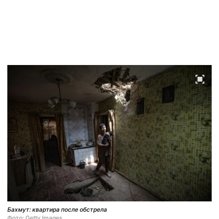
Бахмут: квартира после обстрела
Фото: Getty Images