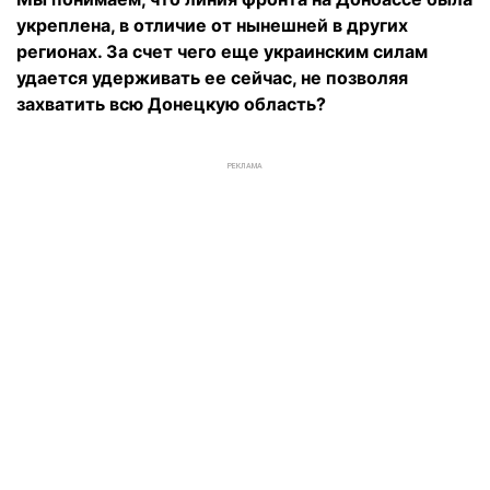
укреплена, в отличие от нынешней в других
регионах. За счет чего еще украинским силам
удается удерживать ее сейчас, не позволяя
захватить всю Донецкую область?
РЕКЛАМА