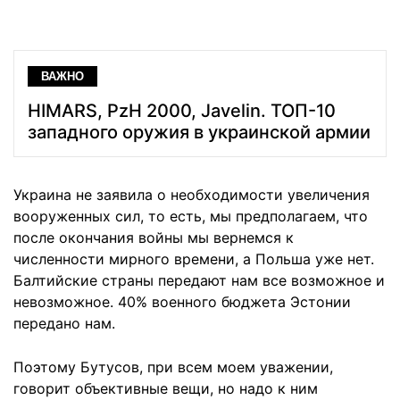
ВАЖНО
HIMARS, PzH 2000, Javelin. ТОП-10
западного оружия в украинской армии
Украина не заявила о необходимости увеличения
вооруженных сил, то есть, мы предполагаем, что
после окончания войны мы вернемся к
численности мирного времени, а Польша уже нет.
Балтийские страны передают нам все возможное и
невозможное. 40% военного бюджета Эстонии
передано нам.
Поэтому Бутусов, при всем моем уважении,
говорит объективные вещи, но надо к ним