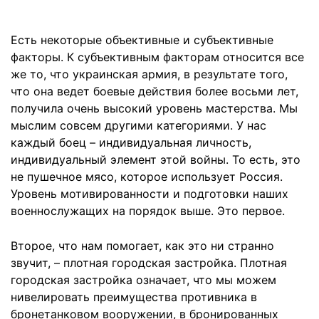
Есть некоторые объективные и субъективные
факторы. К субъективным факторам относится все
же то, что украинская армия, в результате того,
что она ведет боевые действия более восьми лет,
получила очень высокий уровень мастерства. Мы
мыслим совсем другими категориями. У нас
каждый боец – индивидуальная личность,
индивидуальный элемент этой войны. То есть, это
не пушечное мясо, которое использует Россия.
Уровень мотивированности и подготовки наших
военнослужащих на порядок выше. Это первое.
Второе, что нам помогает, как это ни странно
звучит, – плотная городская застройка. Плотная
городская застройка означает, что мы можем
нивелировать преимущества противника в
бронетанковом вооружении, в бронированных