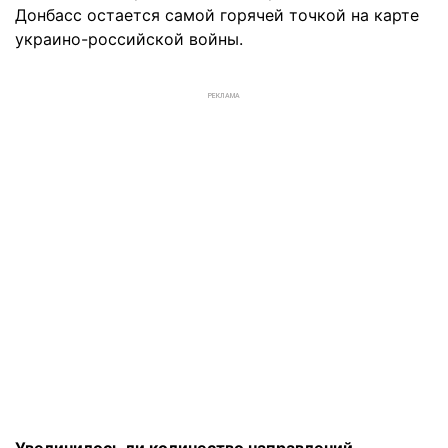
Донбасс остается самой горячей точкой на карте
украино-российской войны.
РЕКЛАМА