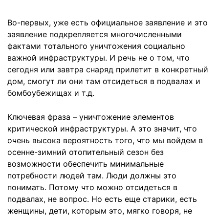
Во-первых, уже есть официальное заявление и это
заявление подкрепляется многочисленными
фактами тотального уничтожения социально
важной инфраструктуры. И речь не о том, что
сегодня или завтра снаряд прилетит в конкретный
дом, смогут ли они там отсидеться в подвалах и
бомбоубежищах и т.д.
Ключевая фраза – уничтожение элементов
критической инфраструктуры. А это значит, что
очень высока вероятность того, что мы войдем в
осенне-зимний отопительный сезон без
возможности обеспечить минимальные
потребности людей там. Люди должны это
понимать. Потому что можно отсидеться в
подвалах, не вопрос. Но есть еще старики, есть
женщины, дети, которым это, мягко говоря, не