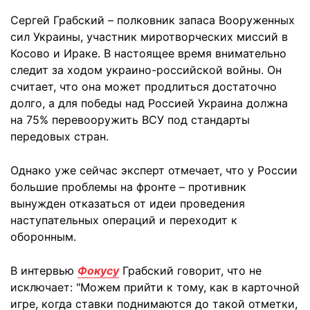
Сергей Грабский – полковник запаса Вооруженных
сил Украины, участник миротворческих миссий в
Косово и Ираке. В настоящее время внимательно
следит за ходом украино-российской войны. Он
считает, что она может продлиться достаточно
долго, а для победы над Россией Украина должна
на 75% перевооружить ВСУ под стандарты
передовых стран.
Однако уже сейчас эксперт отмечает, что у России
большие проблемы на фронте – противник
вынужден отказаться от идеи проведения
наступательных операций и переходит к
оборонным.
В интервью
Фокусу
Грабский говорит, что не
исключает: "Можем прийти к тому, как в карточной
игре, когда ставки поднимаются до такой отметки,