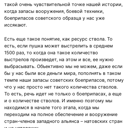
такой очень чувствительной точке нашей истории,
когда запасы вооружения, боевой техники,
боеприпасов советского образца у нас уже
иссякают.
Есть еще такое понятие, как ресурс ствола. То
есть, если пушка может выстрелить в среднем
1500 раз, то когда она такое количество
выстрелов произведет, на этом и все, ее нужно
выбрасывать. Объективно мы не можем, даже если
бы у нас были все деньги мира, пополнять в таком
темпе наши запасы советских боеприпасов, потому
что у нас просто нет такого количества стволов.
То есть, речь идет не только о боеприпасах, а еще
и о количестве стволов. И именно поэтому мы
находимся в начале того этапа, когда мы
переходим на полное обеспечение и вооружение
стран-членов западного альянса – натовских стран