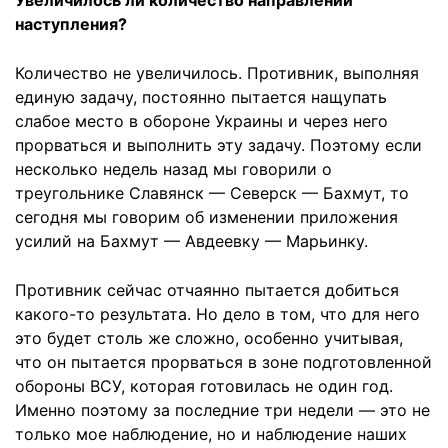
Увеличилось ли количество направлений
наступления?
Количество не увеличилось. Противник, выполняя
единую задачу, постоянно пытается нащупать
слабое место в обороне Украины и через него
прорваться и выполнить эту задачу. Поэтому если
несколько недель назад мы говорили о
треугольнике Славянск — Северск — Бахмут, то
сегодня мы говорим об изменении приложения
усилий на Бахмут — Авдеевку — Марьинку.
Противник сейчас отчаянно пытается добиться
какого-то результата. Но дело в том, что для него
это будет столь же сложно, особенно учитывая,
что он пытается прорваться в зоне подготовленной
обороны ВСУ, которая готовилась не один год.
Именно поэтому за последние три недели — это не
только мое наблюдение, но и наблюдение наших