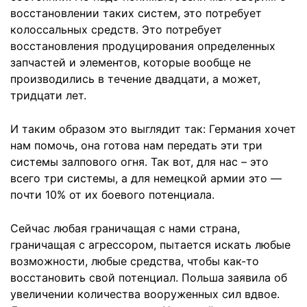
восстановлении таких систем, это потребует
колоссальных средств. Это потребует
восстановления продуцирования определенных
запчастей и элементов, которые вообще не
производились в течение двадцати, а может,
тридцати лет.
И таким образом это выглядит так: Германия хочет
нам помочь, она готова нам передать эти три
системы залпового огня. Так вот, для нас – это
всего три системы, а для немецкой армии это —
почти 10% от их боевого потенциала.
Сейчас любая граничащая с нами страна,
граничащая с агрессором, пытается искать любые
возможности, любые средства, чтобы как-то
восстановить свой потенциал. Польша заявила об
увеличении количества вооруженных сил вдвое.