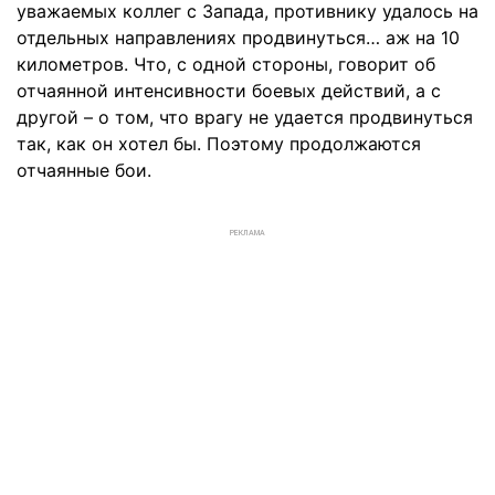
уважаемых коллег с Запада, противнику удалось на
отдельных направлениях продвинуться… аж на 10
километров. Что, с одной стороны, говорит об
отчаянной интенсивности боевых действий, а с
другой – о том, что врагу не удается продвинуться
так, как он хотел бы. Поэтому продолжаются
отчаянные бои.
РЕКЛАМА