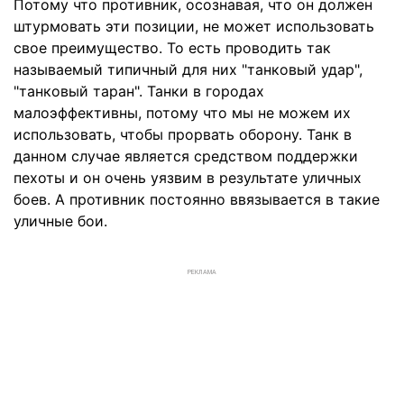
Потому что противник, осознавая, что он должен
штурмовать эти позиции, не может использовать
свое преимущество. То есть проводить так
называемый типичный для них "танковый удар",
"танковый таран". Танки в городах
малоэффективны, потому что мы не можем их
использовать, чтобы прорвать оборону. Танк в
данном случае является средством поддержки
пехоты и он очень уязвим в результате уличных
боев. А противник постоянно ввязывается в такие
уличные бои.
РЕКЛАМА