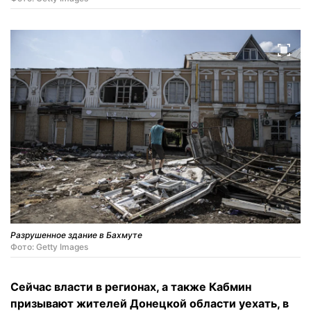
Разрушенное здание в Бахмуте
Фото: Getty Images
Сейчас власти в регионах, а также Кабмин
призывают жителей Донецкой области уехать, в