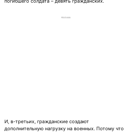
погибшего солдата – девять гражданских.
РЕКЛАМА
И, в-третьих, гражданские создают
дополнительную нагрузку на военных. Потому что