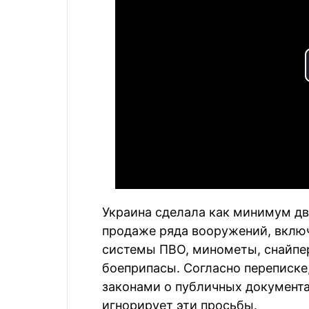
Украина сделала как минимум дв
продаже ряда вооружений, вклю
системы ПВО, минометы, снайпер
боеприпасы. Согласно переписке
законами о публичных документа
игнорирует эти просьбы.