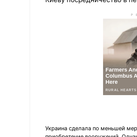
Украина сделала по меньшей мер
приобретение вооружений. Однак