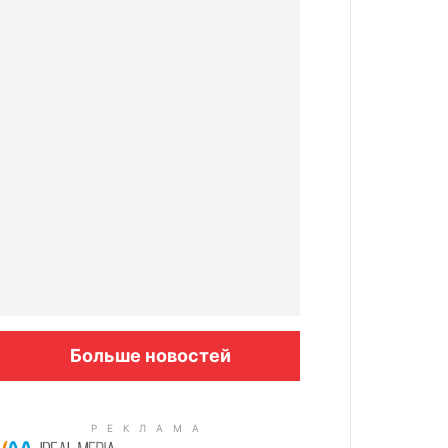
Больше новостей