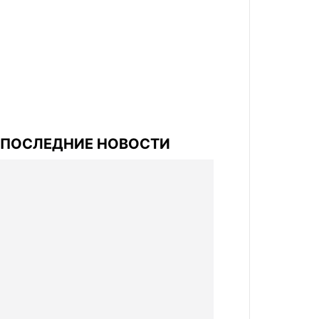
ПОСЛЕДНИЕ НОВОСТИ