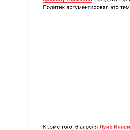
Политик аргументировал это тем,
Кроме того, 6 апреля
Луис Инаси