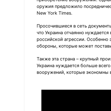
оружия предложило посредничес
New York Times.
Просочившиеся в сеть документ
что Украина отчаянно нуждается
российской агрессии. Особенно 
обороны, которые может постави
Также эта страна – крупный про
Украина нуждается больше всего.
вооружений, которые экономны в