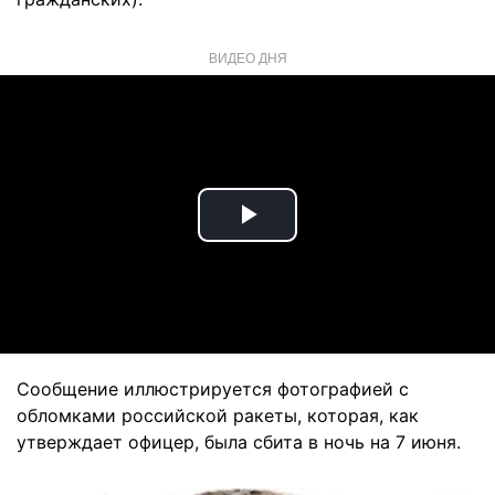
ВИДЕО ДНЯ
Play
Video
Сообщение иллюстрируется фотографией с
обломками российской ракеты, которая, как
утверждает офицер, была сбита в ночь на 7 июня.