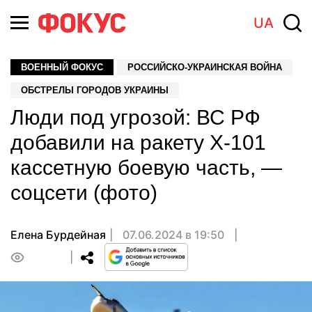
UA
ВОЕННЫЙ ФОКУС
РОССИЙСКО-УКРАИНСКАЯ ВОЙНА
ОБСТРЕЛЫ ГОРОДОВ УКРАИНЫ
Люди под угрозой: ВС РФ
добавили на ракету Х-101
кассетную боевую часть, —
соцсети (фото)
Елена Бурдейная
07.06.2024 в 19:50
0