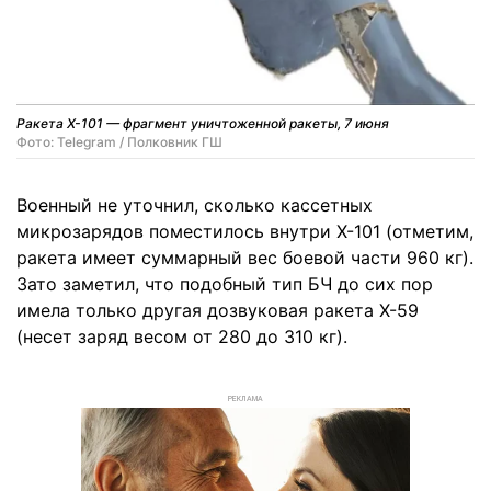
Ракета Х-101 — фрагмент уничтоженной ракеты, 7 июня
Фото: Telegram / Полковник ГШ
Военный не уточнил, сколько кассетных
микрозарядов поместилось внутри Х-101 (отметим,
ракета имеет суммарный вес боевой части 960 кг).
Зато заметил, что подобный тип БЧ до сих пор
имела только другая дозвуковая ракета Х-59
(несет заряд весом от 280 до 310 кг).
РЕКЛАМА