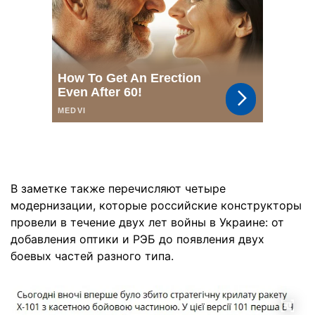
В заметке также перечисляют четыре
модернизации, которые российские конструкторы
провели в течение двух лет войны в Украине: от
добавления оптики и РЭБ до появления двух
боевых частей разного типа.