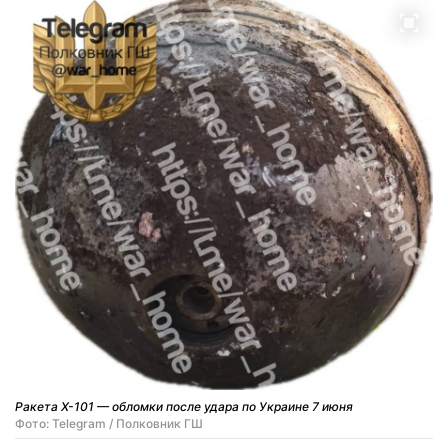
Ракета Х-101 — обломки после удара по Украине 7 июня
Фото: Telegram / Полковник ГШ