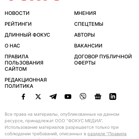
НОВОСТИ
МНЕНИЯ
РЕЙТИНГИ
СПЕЦТЕМЫ
ДЛИННЫЙ ФОКУС
АВТОРЫ
О НАС
ВАКАНСИИ
ПРАВИЛА
ДОГОВОР ПУБЛИЧНОЙ
ПОЛЬЗОВАНИЯ
ОФЕРТЫ
САЙТОМ
РЕДАКЦИОННАЯ
ПОЛИТИКА
Все права на материалы, опубликованные на данном
ресурсе, принадлежат ООО "ФОКУС МЕДИА".
Использование материалов разрешается только при
соблюдении требований, описанных в
разделе "Правила