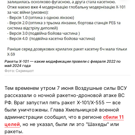
Ракеты Х-101 — какие модификации провели с февраля 2022 по
май 2024 года
Фото: Скриншот
Тем временем утром 7 июня Воздушные силы ВСУ
рассказали о ночной ракетно-дроновой атаке ВС
РФ. Враг запустил пять ракет Х-101/Х-555 — все
были уничтожены. Глава Хмельницкой военной
администрации сообщил, что в регионе
сбили 11
целей
, но не указал, были ли это "Шахеды" или
ракеты.