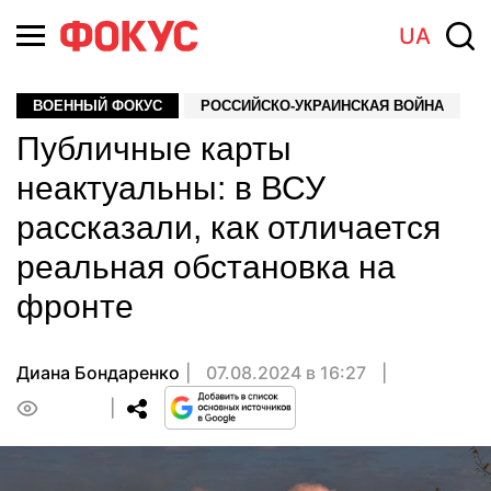
UA
ВОЕННЫЙ ФОКУС
РОССИЙСКО-УКРАИНСКАЯ ВОЙНА
Публичные карты
неактуальны: в ВСУ
рассказали, как отличается
реальная обстановка на
фронте
Диана Бондаренко
07.08.2024 в 16:27
0