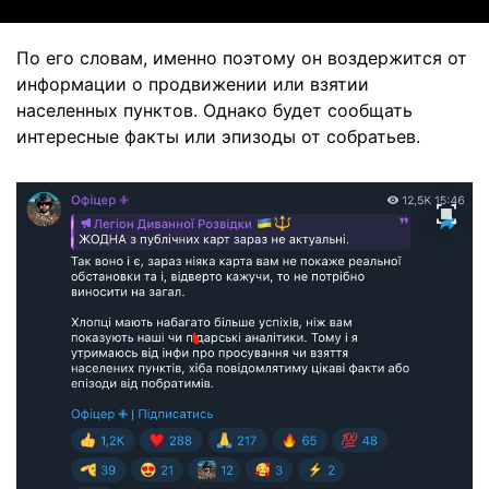
По его словам, именно поэтому он воздержится от
информации о продвижении или взятии
населенных пунктов. Однако будет сообщать
интересные факты или эпизоды от собратьев.