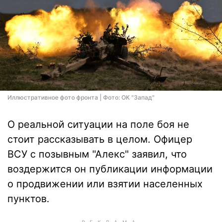
Иллюстративное фото фронта | Фото: ОК "Запад"
О реальной ситуации на поле боя не
стоит рассказывать в целом. Офицер
ВСУ с позывным "Алекс" заявил, что
воздержится он публикации информации
о продвижении или взятии населенных
пунктов.