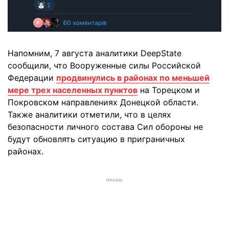
Напомним, 7 августа аналитики DeepState
сообщили, что Вооруженные силы Российской
Федерации
продвинулись в районах по меньшей
мере трех населенных пунктов
на Торецком и
Покровском направлениях Донецкой области.
Также аналитики отметили, что в целях
безопасности личного состава Сил обороны не
будут обновлять ситуацию в приграничных
районах.
РЕКЛАМА