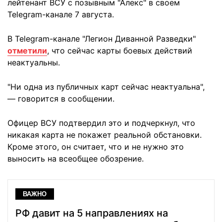
лейтенант ВСУ с позывным "Алекс" в своем
Telegram-канале 7 августа.
В Telegram-канале "Легион Диванной Разведки"
отметили
, что сейчас карты боевых действий
неактуальны.
"Ни одна из публичных карт сейчас неактуальна",
— говорится в сообщении.
Офицер ВСУ подтвердил это и подчеркнул, что
никакая карта не покажет реальной обстановки.
Кроме этого, он считает, что и не нужно это
выносить на всеобщее обозрение.
ВАЖНО
РФ давит на 5 направлениях на