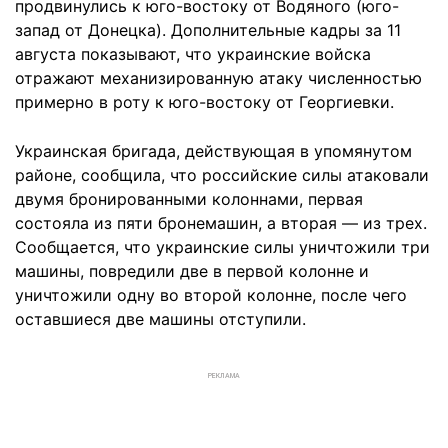
продвинулись к юго-востоку от Водяного (юго-
запад от Донецка). Дополнительные кадры за 11
августа показывают, что украинские войска
отражают механизированную атаку численностью
примерно в роту к юго-востоку от Георгиевки.
Украинская бригада, действующая в упомянутом
районе, сообщила, что российские силы атаковали
двумя бронированными колоннами, первая
состояла из пяти бронемашин, а вторая — из трех.
Сообщается, что украинские силы уничтожили три
машины, повредили две в первой колонне и
уничтожили одну во второй колонне, после чего
оставшиеся две машины отступили.
РЕКЛАМА