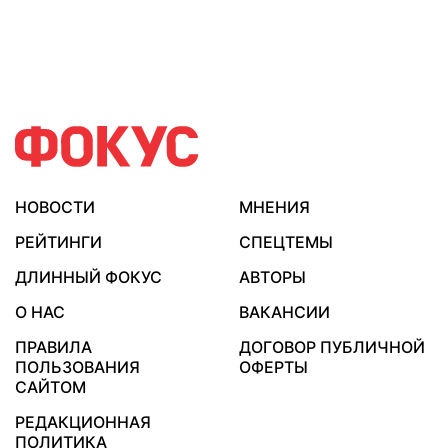
НОВОСТИ
МНЕНИЯ
РЕЙТИНГИ
СПЕЦТЕМЫ
ДЛИННЫЙ ФОКУС
АВТОРЫ
О НАС
ВАКАНСИИ
ПРАВИЛА
ДОГОВОР ПУБЛИЧНОЙ
ПОЛЬЗОВАНИЯ
ОФЕРТЫ
САЙТОМ
РЕДАКЦИОННАЯ
ПОЛИТИКА