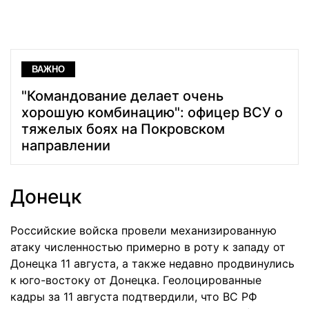
ВАЖНО
"Командование делает очень
хорошую комбинацию": офицер ВСУ о
тяжелых боях на Покровском
направлении
Донецк
Российские войска провели механизированную
атаку численностью примерно в роту к западу от
Донецка 11 августа, а также недавно продвинулись
к юго-востоку от Донецка. Геолоцированные
кадры за 11 августа подтвердили, что ВС РФ