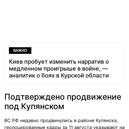
ВАЖНО
Киев пробует изменить нарратив о
медленном проигрыше в войне, —
аналитик о боях в Курской области
Подтверждено продвижение
под Купянском
ВС РФ недавно продвинулись в районе Купянска,
геолоцированные кадры за 11 августа указывают на