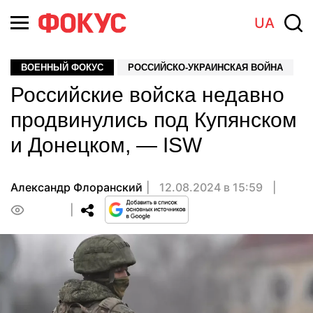
UA
ВОЕННЫЙ ФОКУС
РОССИЙСКО-УКРАИНСКАЯ ВОЙНА
Российские войска недавно
продвинулись под Купянском
и Донецком, — ISW
Александр Флоранский
12.08.2024 в 15:59
0