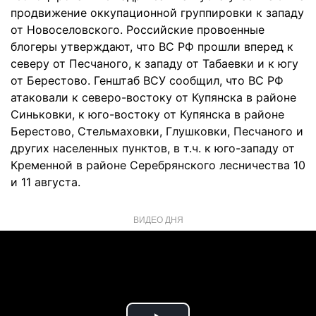
продвижение оккупационной группировки к западу
от Новоселовского. Российские провоенные
блогеры утверждают, что ВС РФ прошли вперед к
северу от Песчаного, к западу от Табаевки и к югу
от Берестово. Генштаб ВСУ сообщил, что ВС РФ
атаковали к северо-востоку от Купянска в районе
Синьковки, к юго-востоку от Купянска в районе
Берестово, Стельмаховки, Глушковки, Песчаного и
других населенных пунктов, в т.ч. к юго-западу от
Кременной в районе Серебрянского лесничества 10
и 11 августа.
ВИДЕО ДНЯ