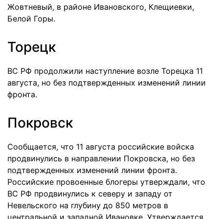
Жовтневый, в районе Ивановского, Клещиевки,
Белой Горы.
Торецк
ВС РФ продолжили наступление возле Торецка 11
августа, но без подтвержденных изменений линии
фронта.
Покровск
Сообщается, что 11 августа российские войска
продвинулись в направлении Покровска, но без
подтвержденных изменений линии фронта.
Российские провоенные блогеры утверждали, что
ВС РФ продвинулись к северу и западу от
Невельского на глубину до 850 метров в
центральной и западной Ивановке. Утверждается,