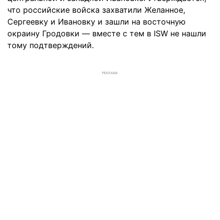
что российские войска захватили Желанное,
Сергеевку и Ивановку и зашли на восточную
окраину Гродовки — вместе с тем в ISW не нашли
тому подтверждений.
РЕКЛАМА