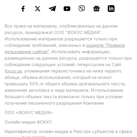
Все права на материалы, опубликованные на данном
ресурсе, принадлежат ООО "ФОКУС МЕДИА".
Использование материалов разрешается только при
соблюдении требований, описанных в
разделе "Правила
пользования сайтом"
. Использовать информацию,
размещенную на данном ресурсе, разрешается только при
соблюдении следующих условий: гиперссылки на Сайт
focus.ua
, упоминания первоисточника не ниже первого
абзаца, объема использования, который не может
превышать 50% от общего объема оригинального текста,
изменения заголовка и лида материала. Использование
большего объема текста возможно только при условии
получения письменного разрешения Компании.
ООО «ФОКУС МЕДИА»
Онлайн-медиа ФОКУС
Идентификатор онлайн-медиа в Реестре субъектов в сфере