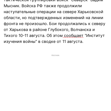
Мысник. Войска РФ также продолжили
наступательные операции на севере Харьковской
области, но подтвержденных изменений на линии
фронта не произошло. Бои продолжались к северу
от Харькова в районе Глубокого, Волчанска и
Тихого 10-11 августа. Об этом
сообщает
"Институт
изучения войны" в сводке от 11 августа.
РЕКЛАМА