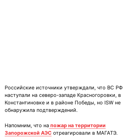
Российские источники утверждали, что ВС РФ
наступали на северо-западе Красногоровки, в
Константиновке и в районе Победы, но ISW не
обнаружила подтверждений.
Напомним, что на
пожар на территории
Запорожской АЭС
отреагировали в МАГАТЭ.