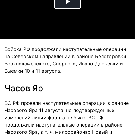
Play
Video
Войска РФ продолжали наступательные операции
на Северском направлении в районе Белогоровки;
Верхнокаменского, Спорного, Ивано-Дарьевки и
Выемки 10 и 11 августа.
Часов Яр
ВС РФ провели наступательные операции в районе
Часового Яра 11 августа, но подтвержденных
изменений линии фронта не было. ВС РФ
продолжили наступательные операции в районе
Часового Яра, в т. ч. микрорайонах Новый и