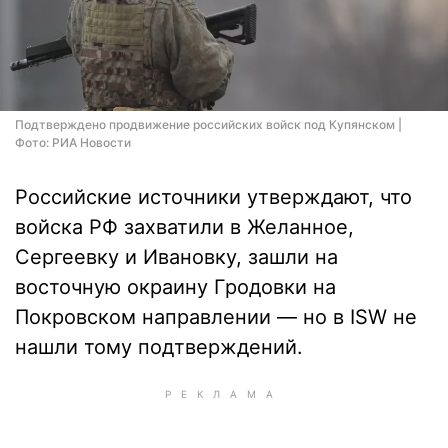
Подтверждено продвижение российских войск под Купянском |
Фото: РИА Новости
Российские источники утверждают, что
войска РФ захватили в Желанное,
Сергеевку и Ивановку, зашли на
восточную окраину Гродовки на
Покровском направлении — но в ISW не
нашли тому подтверждений.