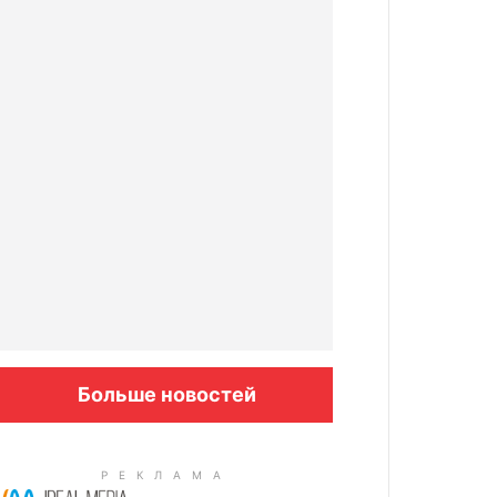
Больше новостей