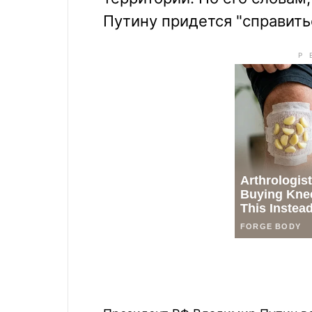
Путину придется "справить