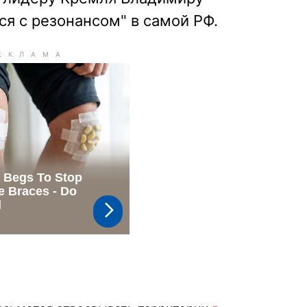
ся с резонансом" в самой РФ.