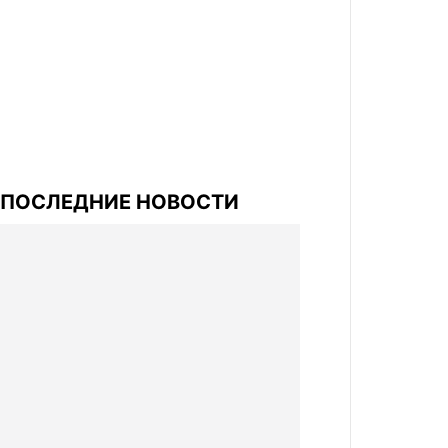
ПОСЛЕДНИЕ НОВОСТИ