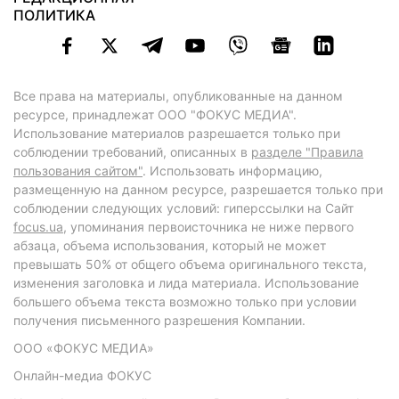
ПОЛИТИКА
Все права на материалы, опубликованные на данном
ресурсе, принадлежат ООО "ФОКУС МЕДИА".
Использование материалов разрешается только при
соблюдении требований, описанных в
разделе "Правила
пользования сайтом"
. Использовать информацию,
размещенную на данном ресурсе, разрешается только при
соблюдении следующих условий: гиперссылки на Сайт
focus.ua
, упоминания первоисточника не ниже первого
абзаца, объема использования, который не может
превышать 50% от общего объема оригинального текста,
изменения заголовка и лида материала. Использование
большего объема текста возможно только при условии
получения письменного разрешения Компании.
ООО «ФОКУС МЕДИА»
Онлайн-медиа ФОКУС