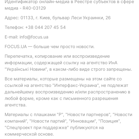
Идентификатор онлайн-медиа в Реестре субъектов в сфере
медиа - R40-03129
Адрес: 01133, г. Киев, бульвар Леси Украинки, 26
Телефон: +38 044 207 45 54
E-mail: info@focus.ua
FOCUS.UA — больше чем просто новости.
Перепечатка, копирование или воспроизведение
информации, содержащей ссылку на агентство ИнА
"Українські Новини", в каком-либо виде строго запрещены.
Все материалы, которые размещены на этом сайте со
ссылкой на агентство "Интерфакс-Украина", не подлежат
дальнейшему воспроизведению и/или распространению в
любой форме, кроме как с письменного разрешения
агентства.
Материалы с плашками "Р", "Новости партнеров", "Новости
компаний", "Новости партий", "Инновации", "Позиция",
"Спецпроект при поддержке" публикуются на
коммерческой основе.