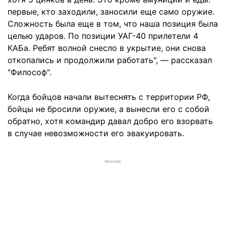
первые, кто заходили, заносили еще само оружие.
Сложность была еще в том, что наша позиция была
целью ударов. По позиции УАГ-40 прилетели 4
КАБа. Ребят волной снесло в укрытие, они снова
откопались и продолжили работать", — рассказал
"Философ".
Когда бойцов начали вытеснять с территории РФ,
бойцы не бросили оружие, а вынесли его с собой
обратно, хотя командир давал добро его взорвать
в случае невозможности его эвакуировать.
РЕКЛАМА