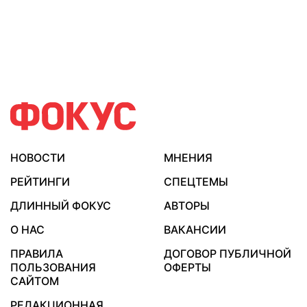
НОВОСТИ
МНЕНИЯ
РЕЙТИНГИ
СПЕЦТЕМЫ
ДЛИННЫЙ ФОКУС
АВТОРЫ
О НАС
ВАКАНСИИ
ПРАВИЛА
ДОГОВОР ПУБЛИЧНОЙ
ПОЛЬЗОВАНИЯ
ОФЕРТЫ
САЙТОМ
РЕДАКЦИОННАЯ