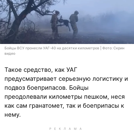
Бойцы ВСУ пронесли УАГ-40 на десятки километров | Фото: Скрин
видео
Такое средство, как УАГ
предусматривает серьезную логистику и
подвоз боеприпасов. Бойцы
преодолевали километры пешком, неся
как сам гранатомет, так и боеприпасы к
нему.