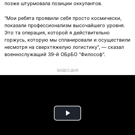
позже штурмовала позиции оккупантов.
"Мои ребята проявили себя просто космически,
показали профессионализм высочайшего уровня.
Это та операция, которой я действительно
горжусь, которую мы спланировали и осуществили
несмотря на сверхтяжелую логистику", — сказал
военнослужащий 39-й ОБрБО "Философ".
ВИДЕО ДНЯ
Play
Video