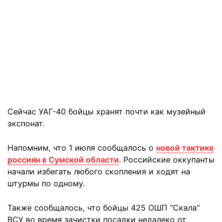
Сейчас УАГ-40 бойцы хранят почти как музейный
экспонат.
Напомним, что 1 июля сообщалось о
новой тактике
россиян в Сумской области
. Российские оккупанты
начали избегать любого скопления и ходят на
штурмы по одному.
Также сообщалось, что бойцы 425 ОШП "Скала"
ВСУ во время зачистки посадки недалеко от