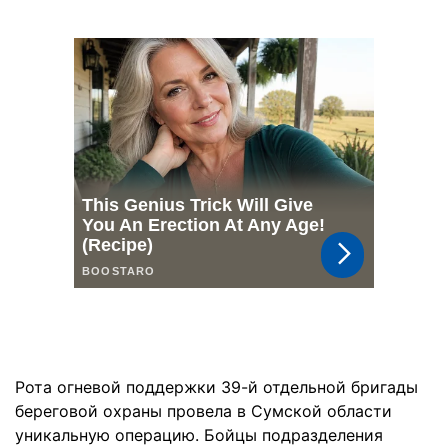
Рота огневой поддержки 39-й отдельной бригады
береговой охраны провела в Сумской области
уникальную операцию. Бойцы подразделения