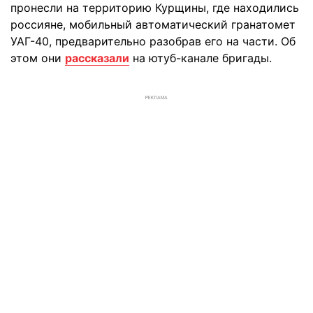
пронесли на территорию Курщины, где находились
россияне, мобильный автоматический гранатомет
УАГ-40, предварительно разобрав его на части. Об
этом они
рассказали
на ютуб-канале бригады.
РЕКЛАМА