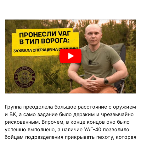
Группа преодолела большое расстояние с оружием
и БК, а само задание было дерзким и чрезвычайно
рискованным. Впрочем, в конце концов оно было
успешно выполнено, а наличие УАГ-40 позволило
бойцам подразделения прикрывать пехоту, которая