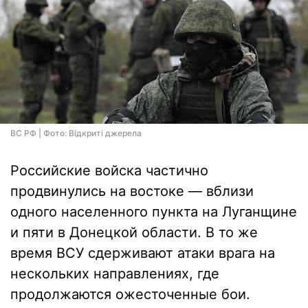
ВС РФ | Фото: Відкриті джерела
Российские войска частично
продвинулись на востоке — вблизи
одного населенного пункта на Луганщине
и пяти в Донецкой области. В то же
время ВСУ сдерживают атаки врага на
нескольких направлениях, где
продолжаются ожесточенные бои.