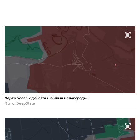
Карта боевых действий вблизи Белогородки
Фото: DeepState