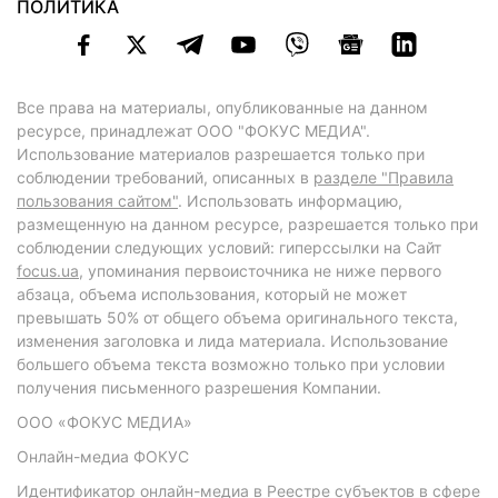
ПОЛИТИКА
Все права на материалы, опубликованные на данном
ресурсе, принадлежат ООО "ФОКУС МЕДИА".
Использование материалов разрешается только при
соблюдении требований, описанных в
разделе "Правила
пользования сайтом"
. Использовать информацию,
размещенную на данном ресурсе, разрешается только при
соблюдении следующих условий: гиперссылки на Сайт
focus.ua
, упоминания первоисточника не ниже первого
абзаца, объема использования, который не может
превышать 50% от общего объема оригинального текста,
изменения заголовка и лида материала. Использование
большего объема текста возможно только при условии
получения письменного разрешения Компании.
ООО «ФОКУС МЕДИА»
Онлайн-медиа ФОКУС
Идентификатор онлайн-медиа в Реестре субъектов в сфере