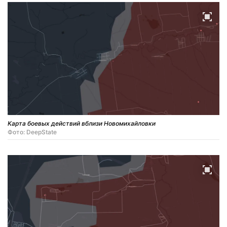
Карта боевых действий вблизи Новомихайловки
Фото: DeepState