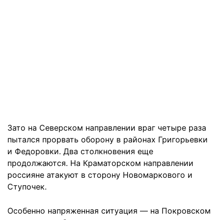
Зато на Северском направлении враг четыре раза
пытался прорвать оборону в районах Григорьевки
и Федоровки. Два столкновения еще
продолжаются. На Краматорском направлении
россияне атакуют в сторону Новомаркового и
Ступочек.
Особенно напряженная ситуация — на Покровском