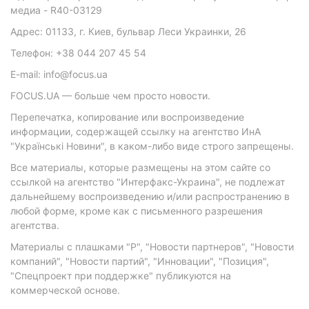
медиа - R40-03129
Адрес: 01133, г. Киев, бульвар Леси Украинки, 26
Телефон: +38 044 207 45 54
E-mail: info@focus.ua
FOCUS.UA — больше чем просто новости.
Перепечатка, копирование или воспроизведение
информации, содержащей ссылку на агентство ИнА
"Українські Новини", в каком-либо виде строго запрещены.
Все материалы, которые размещены на этом сайте со
ссылкой на агентство "Интерфакс-Украина", не подлежат
дальнейшему воспроизведению и/или распространению в
любой форме, кроме как с письменного разрешения
агентства.
Материалы с плашками "Р", "Новости партнеров", "Новости
компаний", "Новости партий", "Инновации", "Позиция",
"Спецпроект при поддержке" публикуются на
коммерческой основе.