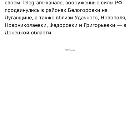
своем Telegram-канале, вооруженные силы РФ
продвинулись в районах Белогоровки на
Луганщине, а также вблизи Удачного, Новополя,
Новониколаевки, Федоровки и Григорьевки — в
Донецкой области.
РЕКЛАМА