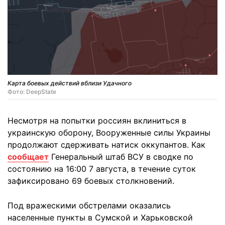
Карта боевых действий вблизи Удачного
Фото: DeepState
Несмотря на попытки россиян вклиниться в
украинскую оборону, Вооруженные силы Украины
продолжают сдерживать натиск оккупантов. Как
сообщает
Генеральный штаб ВСУ в сводке по
состоянию на 16:00 7 августа, в течение суток
зафиксировано 69 боевых столкновений.
Под вражескими обстрелами оказались
населенные пункты в Сумской и Харьковской