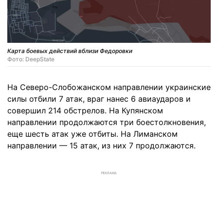
Карта боевых действий вблизи Федоровки
Фото: DeepState
На Северо-Слобожанском направлении украинские
силы отбили 7 атак, враг нанес 6 авиаударов и
совершил 214 обстрелов. На Купянском
направлении продолжаются три боестолкновения,
еще шесть атак уже отбиты. На Лиманском
направлении — 15 атак, из них 7 продолжаются.
РЕКЛАМА