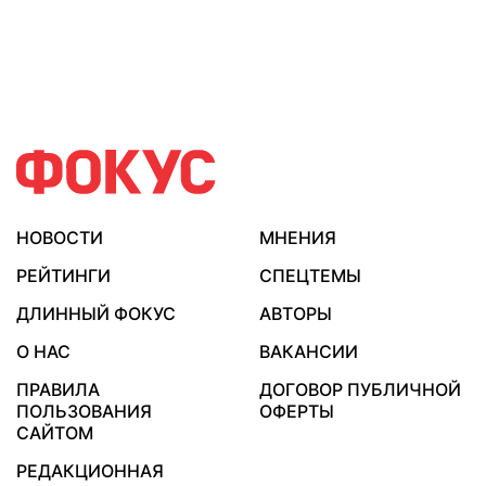
НОВОСТИ
МНЕНИЯ
РЕЙТИНГИ
СПЕЦТЕМЫ
ДЛИННЫЙ ФОКУС
АВТОРЫ
О НАС
ВАКАНСИИ
ПРАВИЛА
ДОГОВОР ПУБЛИЧНОЙ
ПОЛЬЗОВАНИЯ
ОФЕРТЫ
САЙТОМ
РЕДАКЦИОННАЯ