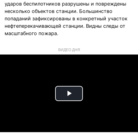
ударов беспилотников разрушены и повреждены
несколько объектов станции. Большинство
попаданий зафиксированы в конкретный участок
нефтеперекачивающей станции. Видны следы от
масштабного пожара.
ВИДЕО ДНЯ
Play
Video