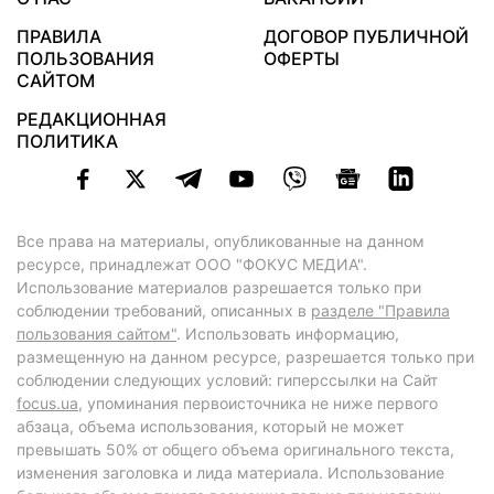
ПРАВИЛА
ДОГОВОР ПУБЛИЧНОЙ
ПОЛЬЗОВАНИЯ
ОФЕРТЫ
САЙТОМ
РЕДАКЦИОННАЯ
ПОЛИТИКА
Все права на материалы, опубликованные на данном
ресурсе, принадлежат ООО "ФОКУС МЕДИА".
Использование материалов разрешается только при
соблюдении требований, описанных в
разделе "Правила
пользования сайтом"
. Использовать информацию,
размещенную на данном ресурсе, разрешается только при
соблюдении следующих условий: гиперссылки на Сайт
focus.ua
, упоминания первоисточника не ниже первого
абзаца, объема использования, который не может
превышать 50% от общего объема оригинального текста,
изменения заголовка и лида материала. Использование