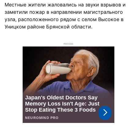
Местные жители жаловались на звуки взрывов и
заметили пожар в направлении магистрального
узла, расположенного рядом с селом Высокое в
Уницком районе Брянской области.
РЕКЛАМА