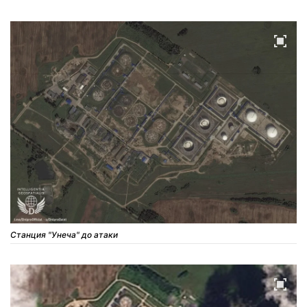
Станция "Унеча" до атаки