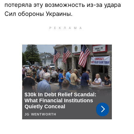
потеряла эту возможность из-за удара
Сил обороны Украины.