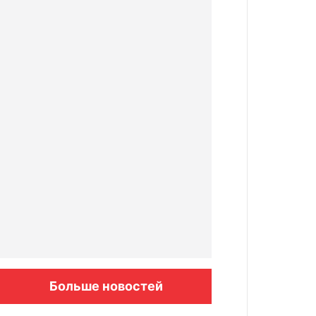
Больше новостей