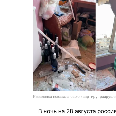
Киевлянка показала свою квартиру, разруше
В ночь на 28 августа росси