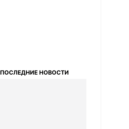
ПОСЛЕДНИЕ НОВОСТИ