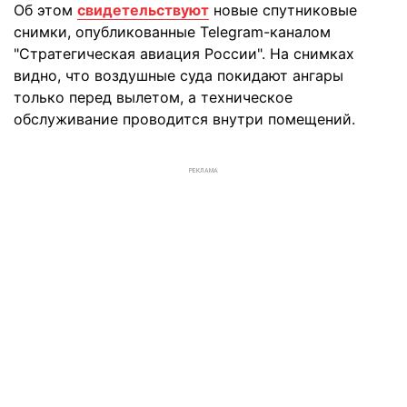
Об этом
свидетельствуют
новые спутниковые
снимки, опубликованные Telegram-каналом
"Стратегическая авиация России". На снимках
видно, что воздушные суда покидают ангары
только перед вылетом, а техническое
обслуживание проводится внутри помещений.
РЕКЛАМА