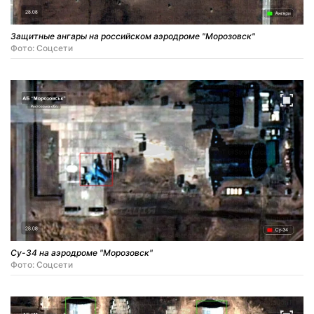
Защитные ангары на российском аэродроме "Морозовск"
Фото: Соцсети
Су-34 на аэродроме "Морозовск"
Фото: Соцсети