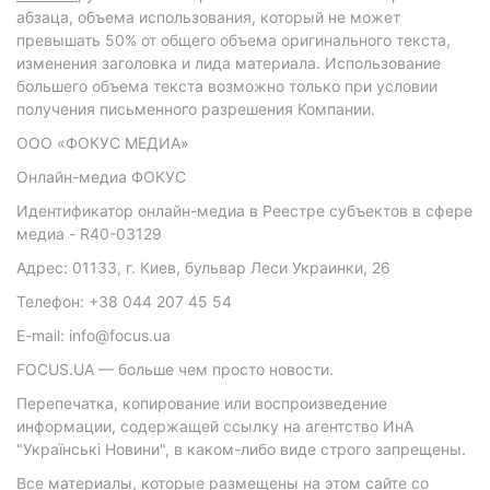
абзаца, объема использования, который не может
превышать 50% от общего объема оригинального текста,
изменения заголовка и лида материала. Использование
большего объема текста возможно только при условии
получения письменного разрешения Компании.
ООО «ФОКУС МЕДИА»
Онлайн-медиа ФОКУС
Идентификатор онлайн-медиа в Реестре субъектов в сфере
медиа - R40-03129
Адрес: 01133, г. Киев, бульвар Леси Украинки, 26
Телефон: +38 044 207 45 54
E-mail: info@focus.ua
FOCUS.UA — больше чем просто новости.
Перепечатка, копирование или воспроизведение
информации, содержащей ссылку на агентство ИнА
"Українські Новини", в каком-либо виде строго запрещены.
Все материалы, которые размещены на этом сайте со