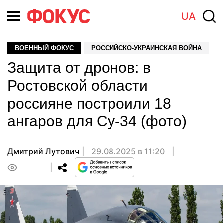
UA
ВОЕННЫЙ ФОКУС
РОССИЙСКО-УКРАИНСКАЯ ВОЙНА
Защита от дронов: в
Ростовской области
россияне построили 18
ангаров для Су-34 (фото)
Дмитрий Лутович
29.08.2025 в 11:20
0