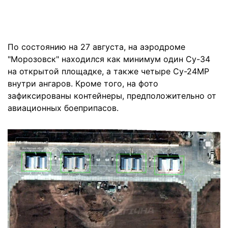
По состоянию на 27 августа, на аэродроме
"Морозовск" находился как минимум один Су-34
на открытой площадке, а также четыре Су-24МР
внутри ангаров. Кроме того, на фото
зафиксированы контейнеры, предположительно от
авиационных боеприпасов.