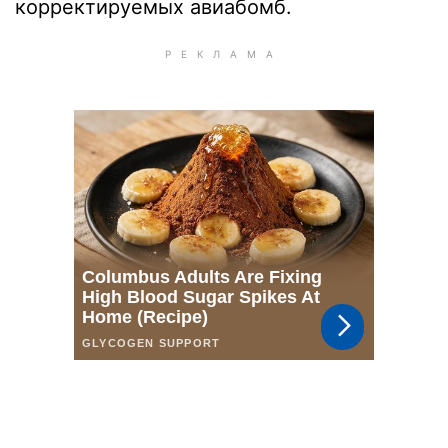
корректируемых авиабомб.