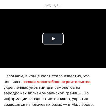
ВИДЕО ДНЯ
Play
Video
Напомним, в конце июля стало известно, что
россияне
начали масштабное строительство
укрепленных укрытий для самолетов на
аэродромах вблизи украинской границы. По
информации западных источников, укрытия
возводятся на ключевых базах — в Миллерово,