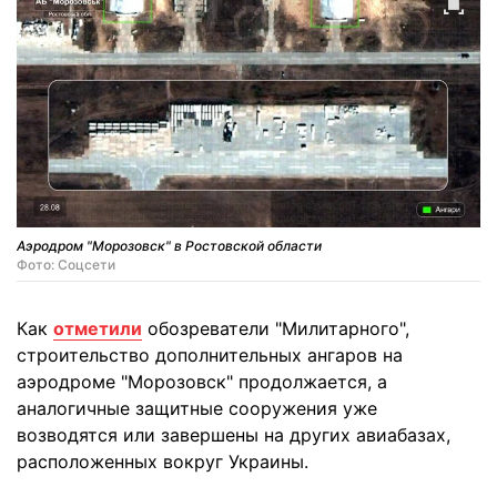
Аэродром "Морозовск" в Ростовской области
Фото: Соцсети
Как
отметили
обозреватели "Милитарного",
строительство дополнительных ангаров на
аэродроме "Морозовск" продолжается, а
аналогичные защитные сооружения уже
возводятся или завершены на других авиабазах,
расположенных вокруг Украины.