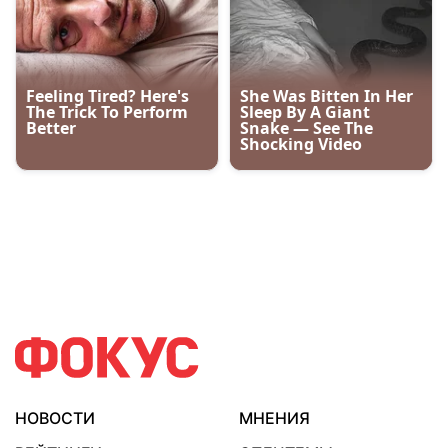
НОВОСТИ
МНЕНИЯ