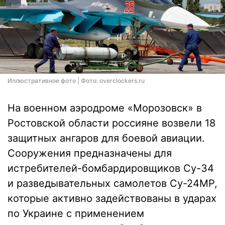
Иллюстративное фото | Фото: overclockers.ru
На военном аэродроме «Морозовск» в
Ростовской области россияне возвели 18
защитных ангаров для боевой авиации.
Сооружения предназначены для
истребителей-бомбардировщиков Су-34
и разведывательных самолетов Су-24МР,
которые активно задействованы в ударах
по Украине с применением