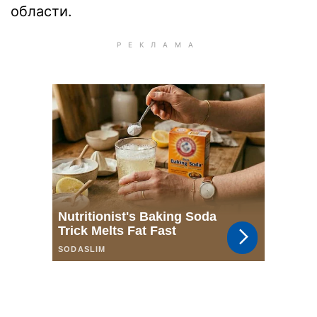
области.