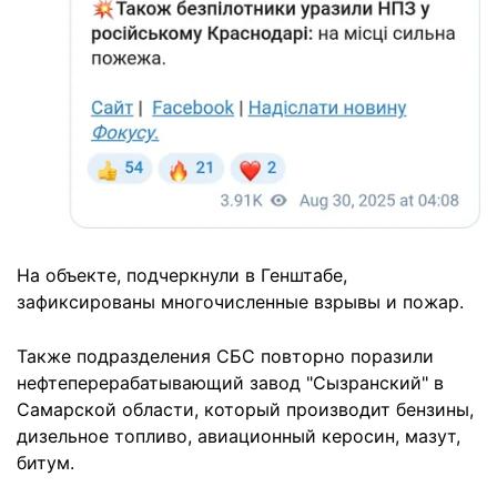
На объекте, подчеркнули в Генштабе,
зафиксированы многочисленные взрывы и пожар.
Также подразделения СБС повторно поразили
нефтеперерабатывающий завод "Сызранский" в
Самарской области, который производит бензины,
дизельное топливо, авиационный керосин, мазут,
битум.