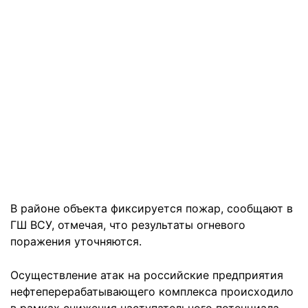
В районе объекта фиксируется пожар, сообщают в
ГШ ВСУ, отмечая, что результаты огневого
поражения уточняются.
Осуществление атак на российские предприятия
нефтеперерабатывающего комплекса происходило
в рамках снижения наступательного потенциала