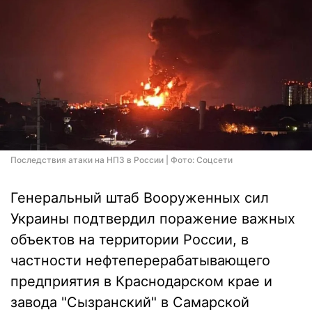
Последствия атаки на НПЗ в России | Фото: Соцсети
Генеральный штаб Вооруженных сил
Украины подтвердил поражение важных
объектов на территории России, в
частности нефтеперерабатывающего
предприятия в Краснодарском крае и
завода "Сызранский" в Самарской