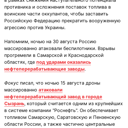
противника и осложнения поставок топлива в
воинские части оккупантов, чтобы заставить
Российскую Федерацию прекратить вооруженную
агрессию против Украины.
Напомним, ночью на 30 августа Россию
массированно атаковали беспилотники. Взрывы
прогремели в Самарской и Краснодарской
областях, где
под ударами оказались
нефтеперерабатывающие заводы
.
Фокус
писал, что ночью 15 августа дроны
массированно
атаковали
нефтеперерабатывающий завод в городе
Сызрань
, который считается одним из крупнейших
в системе компании "Роснефть". Он обеспечивает
топливом Самарскую, Саратовскую и Пензенскую
области России, а также частично центральные