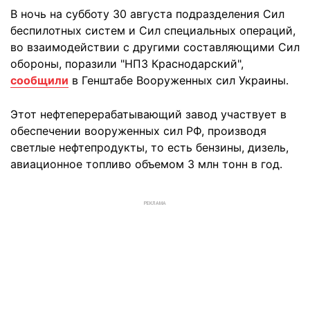
В ночь на субботу 30 августа подразделения Сил
беспилотных систем и Сил специальных операций,
во взаимодействии с другими составляющими Сил
обороны, поразили "НПЗ Краснодарский",
сообщили
в Генштабе Вооруженных сил Украины.
Этот нефтеперерабатывающий завод участвует в
обеспечении вооруженных сил РФ, производя
светлые нефтепродукты, то есть бензины, дизель,
авиационное топливо объемом 3 млн тонн в год.
РЕКЛАМА