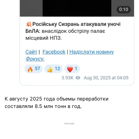
К августу 2025 года объемы переработки
составляли 8.5 млн тонн в год.
РЕКЛАМА