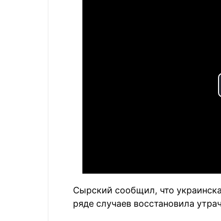
Сырский сообщил, что украинска
ряде случаев восстановила утра