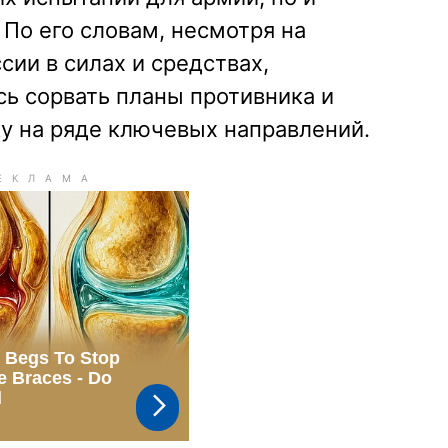
По его словам, несмотря на
сии в силах и средствах,
ь сорвать планы противника и
у на ряде ключевых направлений.