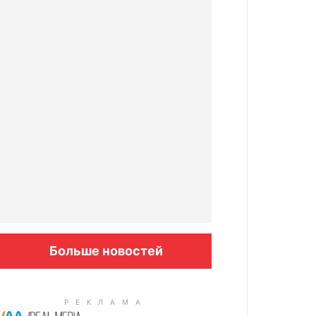
Больше новостей