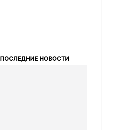
ПОСЛЕДНИЕ НОВОСТИ