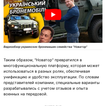
Видеообзор украинских бронемашин семейства "Новатор"
Таким образом, "Новатор" превратился в
многофункциональную платформу, которая может
использоваться в разных ролях, обеспечивая
унификацию и удобство эксплуатации. По словам
представителей компании, специальные варианты
разрабатывались с учетом отзывов и опыта
военных на передовой.