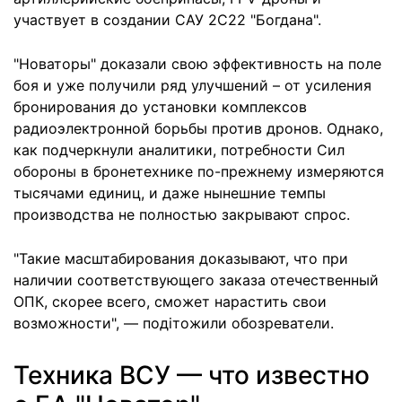
участвует в создании САУ 2С22 "Богдана".
"Новаторы" доказали свою эффективность на поле
боя и уже получили ряд улучшений – от усиления
бронирования до установки комплексов
радиоэлектронной борьбы против дронов. Однако,
как подчеркнули аналитики, потребности Сил
обороны в бронетехнике по-прежнему измеряются
тысячами единиц, и даже нынешние темпы
производства не полностью закрывают спрос.
"Такие масштабирования доказывают, что при
наличии соответствующего заказа отечественный
ОПК, скорее всего, сможет нарастить свои
возможности", — подітожили обозреватели.
Техника ВСУ — что известно