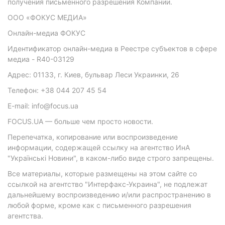
получения письменного разрешения Компании.
ООО «ФОКУС МЕДИА»
Онлайн-медиа ФОКУС
Идентификатор онлайн-медиа в Реестре субъектов в сфере
медиа - R40-03129
Адрес: 01133, г. Киев, бульвар Леси Украинки, 26
Телефон: +38 044 207 45 54
E-mail: info@focus.ua
FOCUS.UA — больше чем просто новости.
Перепечатка, копирование или воспроизведение
информации, содержащей ссылку на агентство ИнА
"Українські Новини", в каком-либо виде строго запрещены.
Все материалы, которые размещены на этом сайте со
ссылкой на агентство "Интерфакс-Украина", не подлежат
дальнейшему воспроизведению и/или распространению в
любой форме, кроме как с письменного разрешения
агентства.