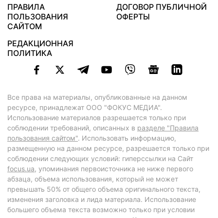
ПРАВИЛА
ДОГОВОР ПУБЛИЧНОЙ
ПОЛЬЗОВАНИЯ
ОФЕРТЫ
САЙТОМ
РЕДАКЦИОННАЯ
ПОЛИТИКА
Все права на материалы, опубликованные на данном
ресурсе, принадлежат ООО "ФОКУС МЕДИА".
Использование материалов разрешается только при
соблюдении требований, описанных в
разделе "Правила
пользования сайтом"
. Использовать информацию,
размещенную на данном ресурсе, разрешается только при
соблюдении следующих условий: гиперссылки на Сайт
focus.ua
, упоминания первоисточника не ниже первого
абзаца, объема использования, который не может
превышать 50% от общего объема оригинального текста,
изменения заголовка и лида материала. Использование
большего объема текста возможно только при условии