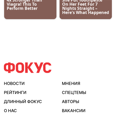
НОВОСТИ
МНЕНИЯ
РЕЙТИНГИ
СПЕЦТЕМЫ
ДЛИННЫЙ ФОКУС
АВТОРЫ
О НАС
ВАКАНСИИ