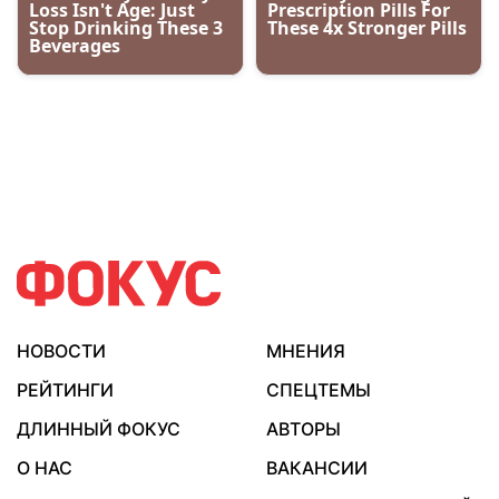
НОВОСТИ
МНЕНИЯ
РЕЙТИНГИ
СПЕЦТЕМЫ
ДЛИННЫЙ ФОКУС
АВТОРЫ
О НАС
ВАКАНСИИ