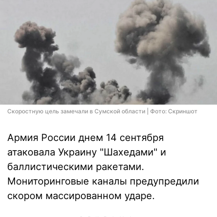
Скоростную цель замечали в Сумской области | Фото: Скриншот
Армия России днем 14 сентября
атаковала Украину "Шахедами" и
баллистическими ракетами.
Мониторинговые каналы предупредили
скором массированном ударе.