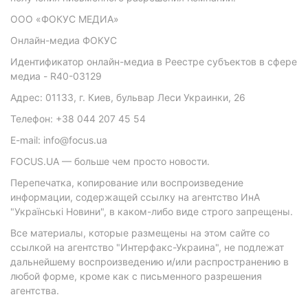
ООО «ФОКУС МЕДИА»
Онлайн-медиа ФОКУС
Идентификатор онлайн-медиа в Реестре субъектов в сфере
медиа - R40-03129
Адрес: 01133, г. Киев, бульвар Леси Украинки, 26
Телефон: +38 044 207 45 54
E-mail: info@focus.ua
FOCUS.UA — больше чем просто новости.
Перепечатка, копирование или воспроизведение
информации, содержащей ссылку на агентство ИнА
"Українські Новини", в каком-либо виде строго запрещены.
Все материалы, которые размещены на этом сайте со
ссылкой на агентство "Интерфакс-Украина", не подлежат
дальнейшему воспроизведению и/или распространению в
любой форме, кроме как с письменного разрешения
агентства.